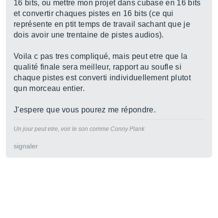
16 bits, ou mettre mon projet dans cubase en 16 bits
et convertir chaques pistes en 16 bits (ce qui
représente en ptit temps de travail sachant que je
dois avoir une trentaine de pistes audios).
Voila c pas tres compliqué, mais peut etre que la
qualité finale sera meilleur, rapport au soufle si
chaque pistes est converti individuellement plutot
qun morceau entier.
J'espere que vous pourez me répondre.
Un jour peut etre, voir le son comme Conny Plank
signaler