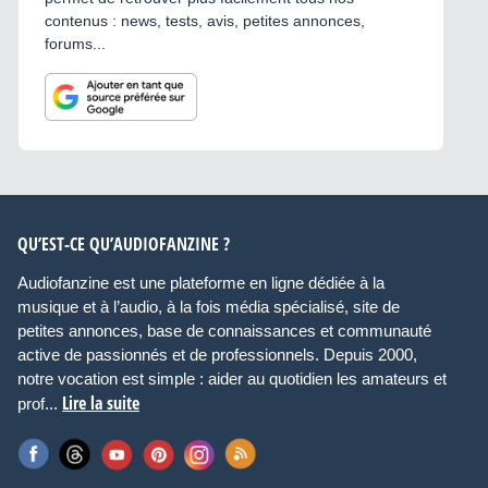
contenus : news, tests, avis, petites annonces,
forums...
QU’EST-CE QU’AUDIOFANZINE ?
Audiofanzine est une plateforme en ligne dédiée à la
musique et à l’audio, à la fois média spécialisé, site de
petites annonces, base de connaissances et communauté
active de passionnés et de professionnels. Depuis 2000,
notre vocation est simple : aider au quotidien les amateurs et
Lire la suite
prof...