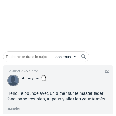
22 Juillet 2005 à 17:25
#2
Anonyme
Hello, le bounce avec un dither sur le master fader
fonctionne très bien, tu peux y aller les yeux fermés
signaler