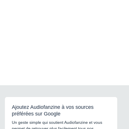
Ajoutez Audiofanzine à vos sources
préférées sur Google
Un geste simple qui soutient Audiofanzine et vous
permet de retrouver plus facilement tous nos