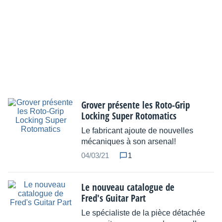
Grover présente les Roto-Grip
Locking Super Rotomatics
Le fabricant ajoute de nouvelles
mécaniques à son arsenal!
04/03/21
1
Le nouveau catalogue de
Fred's Guitar Part
Le spécialiste de la pièce détachée