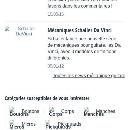
favoris dans les commentaires !
15/05/16
Mécaniques Schaller Da Vinci
Schaller lance une nouvelle série
de mécaniques pour guitare, les Da
Vinci, avec 8 modèles de finitions
différentes.
05/01/12
Toutes les news mécanique guitare
Catégories susceptibles de vous intéresser
Boutons
Corps
Manches
Micros
Pickguards