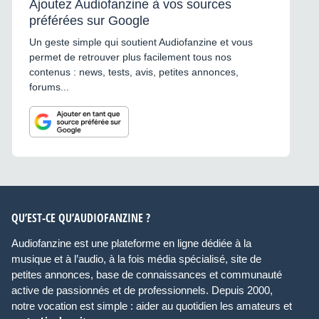
Ajoutez Audiofanzine à vos sources
préférées sur Google
Un geste simple qui soutient Audiofanzine et vous
permet de retrouver plus facilement tous nos
contenus : news, tests, avis, petites annonces,
forums...
QU’EST-CE QU’AUDIOFANZINE ?
Audiofanzine est une plateforme en ligne dédiée à la
musique et à l’audio, à la fois média spécialisé, site de
petites annonces, base de connaissances et communauté
active de passionnés et de professionnels. Depuis 2000,
notre vocation est simple : aider au quotidien les amateurs et