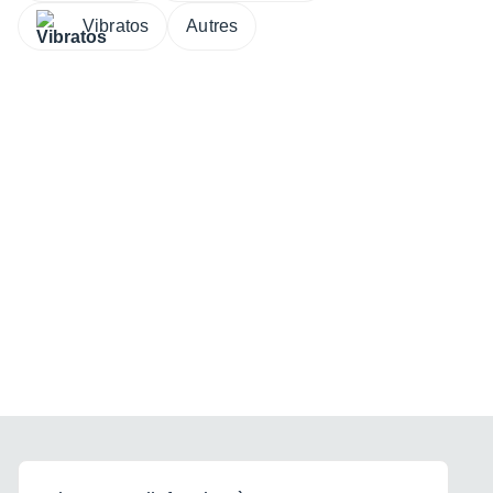
Vibratos
Autres