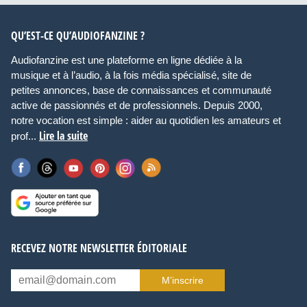
QU’EST-CE QU’AUDIOFANZINE ?
Audiofanzine est une plateforme en ligne dédiée à la
musique et à l’audio, à la fois média spécialisé, site de
petites annonces, base de connaissances et communauté
active de passionnés et de professionnels. Depuis 2000,
notre vocation est simple : aider au quotidien les amateurs et
Lire la suite
prof...
RECEVEZ NOTRE NEWSLETTER ÉDITORIALE
M’inscrire