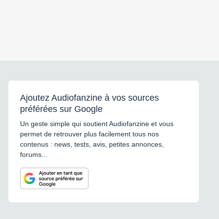
Ajoutez Audiofanzine à vos sources
préférées sur Google
Un geste simple qui soutient Audiofanzine et vous
permet de retrouver plus facilement tous nos
contenus : news, tests, avis, petites annonces,
forums...