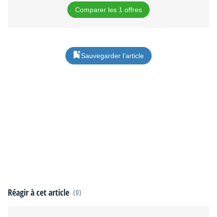
Comparer les 1 offres
Sauvegarder l’article
Réagir à cet article
(0)