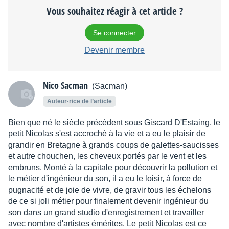
Vous souhaitez réagir à cet article ?
Se connecter
Devenir membre
Nico Sacman
(Sacman)
Auteur·rice de l’article
Bien que né le siècle précédent sous Giscard D'Estaing, le
petit Nicolas s'est accroché à la vie et a eu le plaisir de
grandir en Bretagne à grands coups de galettes-saucisses
et autre chouchen, les cheveux portés par le vent et les
embruns. Monté à la capitale pour découvrir la pollution et
le métier d'ingénieur du son, il a eu le loisir, à force de
pugnacité et de joie de vivre, de gravir tous les échelons
de ce si joli métier pour finalement devenir ingénieur du
son dans un grand studio d'enregistrement et travailler
avec nombre d'artistes émérites. Le petit Nicolas est ce