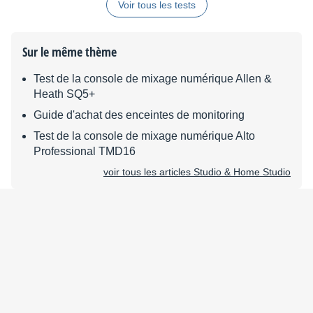
Voir tous les tests
Sur le même thème
Test de la console de mixage numérique Allen &
Heath SQ5+
Guide d'achat des enceintes de monitoring
Test de la console de mixage numérique Alto
Professional TMD16
voir tous les articles Studio & Home Studio