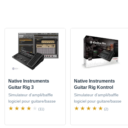
Native Instruments
Native Instruments
Guitar Rig 3
Guitar Rig Kontrol
Simulateur d'ampli/baffle
Simulateur d'ampli/baffle
logiciel pour guitare/basse
logiciel pour guitare/basse
(11)
(2)