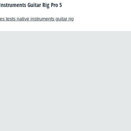
Instruments Guitar Rig Pro 5
es tests native instruments guitar rig