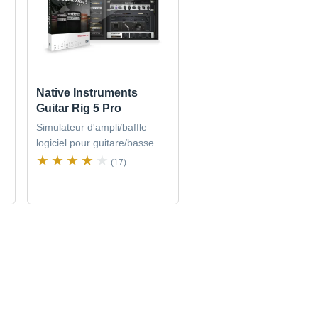
Native Instruments
Guitar Rig 5 Pro
Simulateur d'ampli/baffle
logiciel pour guitare/basse
(17)