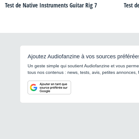
Test de Native Instruments Guitar Rig 7
Test d
Ajoutez Audiofanzine à vos sources préférée
Un geste simple qui soutient Audiofanzine et vous permet
tous nos contenus : news, tests, avis, petites annonces, 