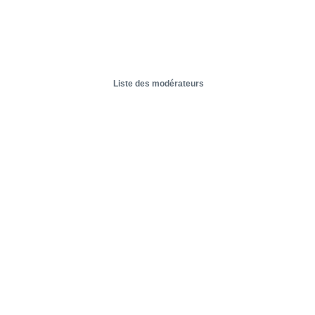
Liste des modérateurs