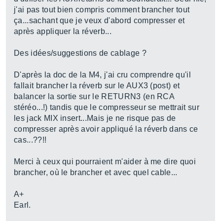
j'ai pas tout bien compris comment brancher tout
ça...sachant que je veux d'abord compresser et
après appliquer la réverb...
Des idées/suggestions de cablage ?
D'après la doc de la M4, j'ai cru comprendre qu'il
fallait brancher la réverb sur le AUX3 (post) et
balancer la sortie sur le RETURN3 (en RCA
stéréo...!) tandis que le compresseur se mettrait sur
les jack MIX insert...Mais je ne risque pas de
compresser après avoir appliqué la réverb dans ce
cas...??!!
Merci à ceux qui pourraient m'aider à me dire quoi
brancher, où le brancher et avec quel cable...
A+
Earl.