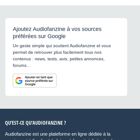
Ajoutez Audiofanzine à vos sources
préférées sur Google
Un geste simple qui soutient Audiofanzine et vous
permet de retrouver plus facilement tous nos
contenus : news, tests, avis, petites annonces,
forums...
QU’EST-CE QU’AUDIOFANZINE ?
Audiofanzine est une plateforme en ligne dédiée à la