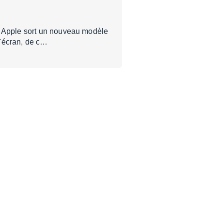
, Apple sort un nouveau modèle
d'écran, de c…