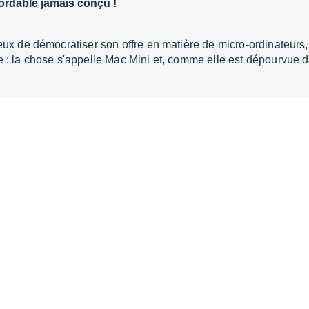
ordable jamais conçu !
eux de démocratiser son offre en matière de micro-ordinateurs
 : la chose s'appelle Mac Mini et, comme elle est dépourvue 