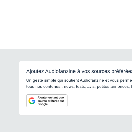
Ajoutez Audiofanzine à vos sources préférée
Un geste simple qui soutient Audiofanzine et vous permet
tous nos contenus : news, tests, avis, petites annonces, 