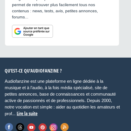
permet de retrouver plus facilement tous nos
contenus : news, tests, avis, petites annonces,
forums...
QU’EST-CE QU’AUDIOFANZINE ?
Audiofanzine est une plateforme en ligne dédiée à la
musique et à l’audio, à la fois média spécialisé, site de
petites annonces, base de connaissances et communauté
active de passionnés et de professionnels. Depuis 2000,
notre vocation est simple : aider au quotidien les amateurs et
Lire la suite
prof...