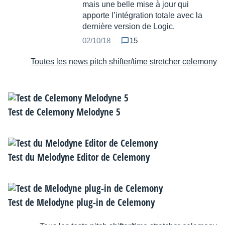
mais une belle mise à jour qui
apporte l’intégration totale avec la
dernière version de Logic.
02/10/18
15
Toutes les news pitch shifter/time stretcher celemony
Test de Celemony Melodyne 5
Test du Melodyne Editor de Celemony
Test de Melodyne plug-in de Celemony