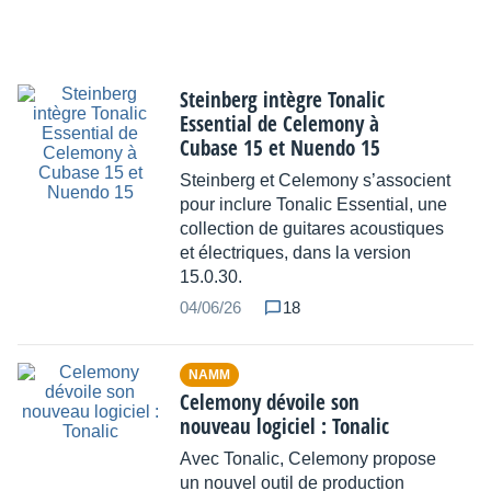
Steinberg intègre Tonalic
Essential de Celemony à
Cubase 15 et Nuendo 15
Steinberg et Celemony s’associent
pour inclure Tonalic Essential, une
collection de guitares acoustiques
et électriques, dans la version
15.0.30.
04/06/26
18
NAMM
Celemony dévoile son
nouveau logiciel : Tonalic
Avec Tonalic, Celemony propose
un nouvel outil de production