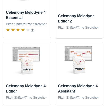
Celemony Melodyne 4
Celemony Melodyne
Essential
Editor 2
Pitch Shifter/Time Stretcher
Pitch Shifter/Time Stretcher
(1)
Celemony Melodyne 4
Celemony Melodyne 4
Editor
Assistant
Pitch Shifter/Time Stretcher
Pitch Shifter/Time Stretcher