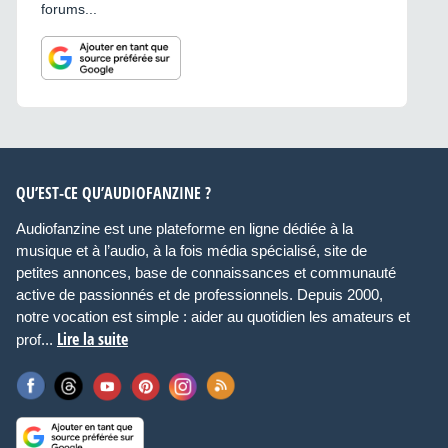
forums...
QU’EST-CE QU’AUDIOFANZINE ?
Audiofanzine est une plateforme en ligne dédiée à la
musique et à l’audio, à la fois média spécialisé, site de
petites annonces, base de connaissances et communauté
active de passionnés et de professionnels. Depuis 2000,
notre vocation est simple : aider au quotidien les amateurs et
Lire la suite
prof...