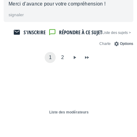
Merci d'avance pour votre compréhension !
signaler
S'INSCRIRE
RÉPONDRE À CE SUJET
< Liste des sujets
Charte
Options
1
2
Liste des modérateurs