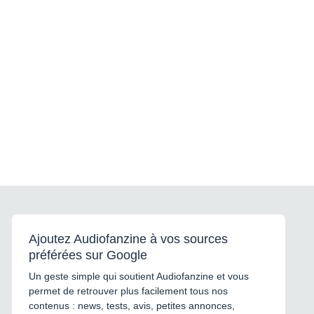
Ajoutez Audiofanzine à vos sources
préférées sur Google
Un geste simple qui soutient Audiofanzine et vous
permet de retrouver plus facilement tous nos
contenus : news, tests, avis, petites annonces,