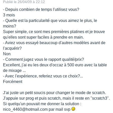
Publié le 26/04/09 à 22:12
- Depuis combien de temps l'utilisez vous?
3 mois
- Quelle est la particularité que vous aimez le plus, le
moins?
Super simple, ce sont mes premières platines et je trouve
qu'elles sont super faciles à prendre en main.
- Aviez vous essayé beaucoup d'autres modèles avant de
l'acquérir?
Non
- Comment jugez vous le rapport qualité/prix?
Excellent, j'ai eu les deux d'occaz à 500 euro avec la table
de mixage ...
- Avec l'expérience, referiez vous ce choix?...
Forcément
J'ai juste un petit soucis pour changer le mode de scratch.
J'appuie sur prog et puis scratch, mais il reste en "scratch3".
Si quelqu'un pouvait me donner la solution :
nico_4460@hotmail.com par mail svp