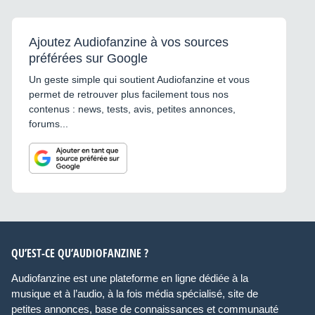
Ajoutez Audiofanzine à vos sources
préférées sur Google
Un geste simple qui soutient Audiofanzine et vous
permet de retrouver plus facilement tous nos
contenus : news, tests, avis, petites annonces,
forums...
QU’EST-CE QU’AUDIOFANZINE ?
Audiofanzine est une plateforme en ligne dédiée à la
musique et à l’audio, à la fois média spécialisé, site de
petites annonces, base de connaissances et communauté