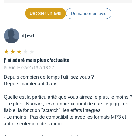
Déposer un avis
Demander un avis
dj.mel
J' ai adoré mais plus d'actualite
Publié le 07/01/13 à 16:27
Depuis combien de temps l'utilisez vous ?
Depuis maintenant 4 ans.
Quelle est la particularité que vous aimez le plus, le moins ?
- Le plus : Numark, les nombreux point de cue, le jogg très
fiable, la fonction "scratch", les effets intégrés.
- Le moins : Pas de compatibilité avec les formats MP3 et
autre, seulement de l'audio.