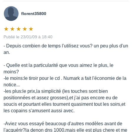
florent35800
Publié le 23/01/09 à 18:40
- Depuis combien de temps l'utilisez vous? un peu plus d'un
an.
- Quelle est la particularité que vous aimez le plus, le
moins?
-le moins:le tiroir pour le cd . Numark a fait l'économie de la
notice...
-les plus:le prix,la simplicité (les touches sont bien
positionnées et assez grosses),et j'ai pas encore eu de
soucis et pourtant elles tournent quasiment tout les soirs,et
les copains s'amusent aussi avec.
-Aviez vous essayé beaucoup d'autres modèles avant de
l'acquérir?la denon dns 1000,mais elle est plus chere et me