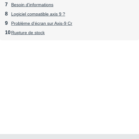
Besoin d'informations
Logiciel compatible axis 9 ?
Problème d'écran sur Axis-9 Cr
Rupture de stock