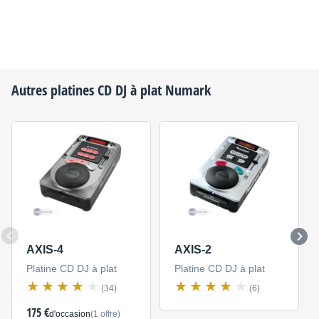
Autres platines CD DJ à plat
Numark
AXIS-4
AXIS-2
Platine CD DJ à plat
Platine CD DJ à plat
(34)
(6)
175 €
d'occasion
(1 offre)