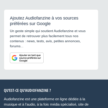
Ajoutez Audiofanzine à vos sources
préférées sur Google
Un geste simple qui soutient Audiofanzine et vous
permet de retrouver plus facilement tous nos
contenus : news, tests, avis, petites annonces,
forums...
QU’EST-CE QU’AUDIOFANZINE ?
Audiofanzine est une plateforme en ligne dédiée à la
musique et à l’audio, à la fois média spécialisé, site de