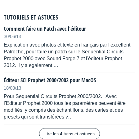
TUTORIELS ET ASTUCES
Comment faire un Patch avec l'éditeur
30/06/13
Explication avec photos et texte en français par l'excellent
Patroche, pour faire un patch sur le Sequential Circuits
Prophet 2000 avec Sound Forge 7 et l'éditeur Prophet
2012. Il y a egalement …
Éditeur SCI Prophet 2000/2002 pour MacOS
18/03/13
Pour Sequential Circuits Prophet 2000/2002. Avec
l'Editeur Prophet 2000 tous les paramètres peuvent être
modifiés, y compris des échantillons, des cartes et des
presets qui sont transférées v…
Lire les 4 tutos et astuces