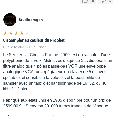
19
3
Studiodragon
Un Sampler au couleur du Prophet
Publié le 30/06/13 à 18:27
Le Sequential Circuits Prophet 2000, est un sampler d'une
polyphonie de 8-voix, Midi, avec disquette 3,5, dispose d'un
filtre analogique 4 pôles passe-bas VCF, une enveloppe
analogique VCA, un arpégiateur, un clavier de 5 octaves,
splitables et sensible à la vélocité, et la possibilité de
sampler avec un taux d'échantillonnage de 16, 32, ou 48
kHz à 12 bits.
Fabriqué aux états unis en 1985 disponible pour un prix de
2599,00 $ US environ 20. 000 francs français de l'époque.