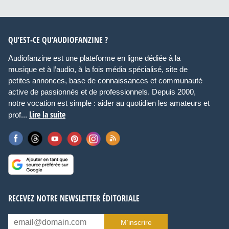
QU’EST-CE QU’AUDIOFANZINE ?
Audiofanzine est une plateforme en ligne dédiée à la
musique et à l’audio, à la fois média spécialisé, site de
petites annonces, base de connaissances et communauté
active de passionnés et de professionnels. Depuis 2000,
notre vocation est simple : aider au quotidien les amateurs et
Lire la suite
prof...
RECEVEZ NOTRE NEWSLETTER ÉDITORIALE
M’inscrire