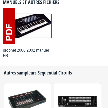
MANUELS ET AUTRES FICHIERS
prophet 2000 2002 manuel
FR
Autres sampleurs
Sequential Circuits