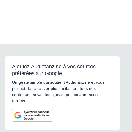
Ajoutez Audiofanzine à vos sources
préférées sur Google
Un geste simple qui soutient Audiofanzine et vous
permet de retrouver plus facilement tous nos
contenus : news, tests, avis, petites annonces,
forums...