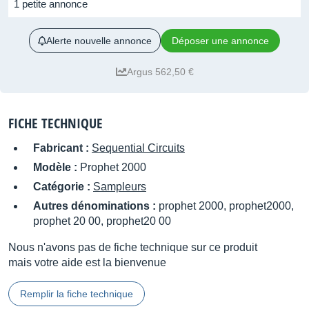
1 petite annonce
Alerte nouvelle annonce
Déposer une annonce
Argus 562,50 €
FICHE TECHNIQUE
Fabricant :
Sequential Circuits
Modèle :
Prophet 2000
Catégorie :
Sampleurs
Autres dénominations :
prophet 2000, prophet2000,
prophet 20 00, prophet20 00
Nous n'avons pas de fiche technique sur ce produit
mais votre aide est la bienvenue
Remplir la fiche technique