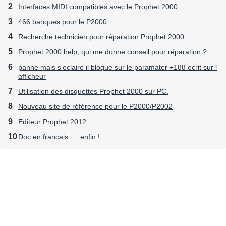
Interfaces MIDI compatibles avec le Prophet 2000
466 banques pour le P2000
Recherche technicien pour réparation Prophet 2000
Prophet 2000 help, qui me donne conseil pour réparation ?
panne mais s'eclaire il bloque sur le paramater +188 ecrit sur l
afficheur
Utilisation des disquettes Prophet 2000 sur PC.
Nouveau site de référence pour le P2000/P2002
Editeur Prophet 2012
Doc en francais .....enfin !