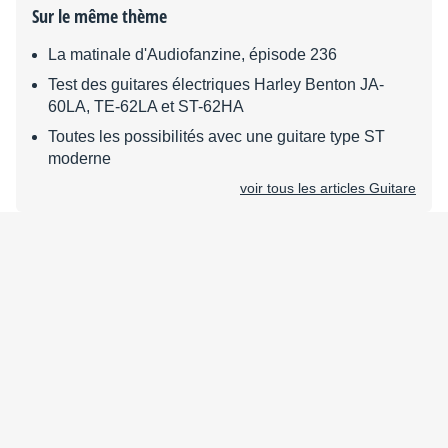
Sur le même thème
La matinale d'Audiofanzine, épisode 236
Test des guitares électriques Harley Benton JA-
60LA, TE-62LA et ST-62HA
Toutes les possibilités avec une guitare type ST
moderne
voir tous les articles Guitare