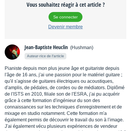
Vous souhaitez réagir à cet article ?
Se connecter
Devenir membre
Jean-Baptiste Heuclin
(Hushman)
Auteur·rice de l’article
Pianiste depuis mon plus jeune âge et guitariste depuis
l'âge de 16 ans, j'ai une passion pour le matériel guitare ;
qu'il s'agisse de guitares électriques ou acoustiques,
d'amplis, de pédales, de cordes ou de médiators. Diplômé
de l'ISTS en 2010, filiale son de l'ESRA, j'ai pu acquérir
grâce à cette formation d'ingénieur du son des
connaissances sur les techniques d'enregistrement et de
mixage en studio notamment. Cette formation m'a
également permis de découvrir le travail du son à l'image.
J'ai également vécu plusieurs expériences de vendeur