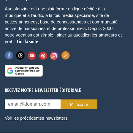
Audiofanzine est une plateforme en ligne dédiée à la
musique et à l’audio, à la fois média spécialisé, site de
petites annonces, base de connaissances et communauté
active de passionnés et de professionnels. Depuis 2000,
notre vocation est simple : aider au quotidien les amateurs et
Lire la suite
prof...
RECEVEZ NOTRE NEWSLETTER ÉDITORIALE
M’inscrire
Voir les précédentes newsletters