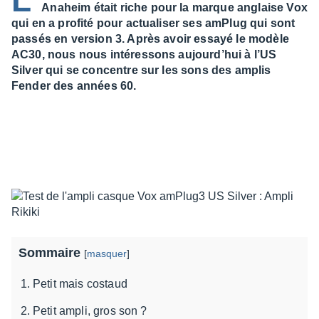
L’
Anaheim était riche pour la marque anglaise Vox
qui en a profité pour actualiser ses amPlug qui sont
passés en version 3. Après avoir essayé le modèle
AC30, nous nous intéressons aujourd’hui à l’US
Silver qui se concentre sur les sons des amplis
Fender des années 60.
Sommaire
[
masquer
]
Petit mais costaud
Petit ampli, gros son ?