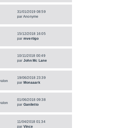
31/01/2019 08:59
par
Anonyme
15/12/2018 16:05
par
mvertigo
10/11/2018 00:49
par
John Mc Lane
19/06/2018 23:39
valon
par
Monaaark
01/06/2018 09:38
valon
par
Ganiletto
11/04/2018 01:34
par
Vince_