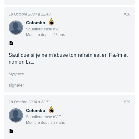
18 Octobre 2004 à 22:40
#18
Colombo
Squatteur·euse d’AF
Membre depuis 23 ans
Sauf que si je ne m'abuse ton refrain est en Fa#m et
non en La...
Myspace
signaler
18 Octobre 2004 à 22:53
#19
Colombo
Squatteur·euse d’AF
Membre depuis 23 ans