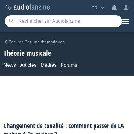
FR
Forums Forums thématiques
Théorie musicale
News
Articles
Médias
Forums
Changement de tonalité : comment passer de LA