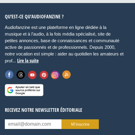
QU’EST-CE QU’AUDIOFANZINE ?
Audiofanzine est une plateforme en ligne dédiée à la
musique et à l’audio, à la fois média spécialisé, site de
petites annonces, base de connaissances et communauté
active de passionnés et de professionnels. Depuis 2000,
notre vocation est simple : aider au quotidien les amateurs et
Lire la suite
prof...
RECEVEZ NOTRE NEWSLETTER ÉDITORIALE
M’inscrire