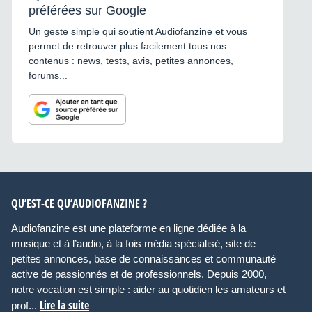
préférées sur Google
Un geste simple qui soutient Audiofanzine et vous
permet de retrouver plus facilement tous nos
contenus : news, tests, avis, petites annonces,
forums...
QU’EST-CE QU’AUDIOFANZINE ?
Audiofanzine est une plateforme en ligne dédiée à la
musique et à l’audio, à la fois média spécialisé, site de
petites annonces, base de connaissances et communauté
active de passionnés et de professionnels. Depuis 2000,
notre vocation est simple : aider au quotidien les amateurs et
Lire la suite
prof...