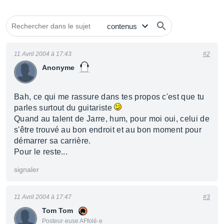
11 Avril 2004 à 17:43
#2
Anonyme
Bah, ce qui me rassure dans tes propos c'est que tu
parles surtout du guitariste
Quand au talent de Jarre, hum, pour moi oui, celui de
s'être trouvé au bon endroit et au bon moment pour
démarrer sa carrière.
Pour le reste...
signaler
11 Avril 2004 à 17:47
#3
Tom Tom
Posteur·euse AFfolé·e