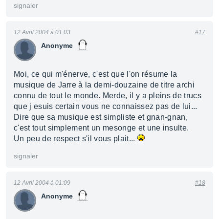
signaler
12 Avril 2004 à 01:03
#17
Anonyme
Moi, ce qui m'énerve, c'est que l'on résume la
musique de Jarre à la demi-douzaine de titre archi
connu de tout le monde. Merde, il y a pleins de trucs
que j esuis certain vous ne connaissez pas de lui...
Dire que sa musique est simpliste et gnan-gnan,
c'est tout simplement un mesonge et une insulte.
Un peu de respect s'il vous plait...
signaler
12 Avril 2004 à 01:09
#18
Anonyme