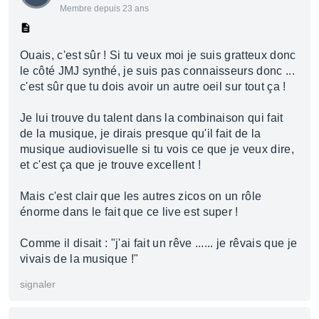
Membre depuis 23 ans
Ouais, c'est sûr ! Si tu veux moi je suis gratteux donc
le côté JMJ synthé, je suis pas connaisseurs donc ...
c'est sûr que tu dois avoir un autre oeil sur tout ça !
Je lui trouve du talent dans la combinaison qui fait
de la musique, je dirais presque qu'il fait de la
musique audiovisuelle si tu vois ce que je veux dire,
et c'est ça que je trouve excellent !
Mais c'est clair que les autres zicos on un rôle
énorme dans le fait que ce live est super !
Comme il disait : "j'ai fait un rêve ...... je rêvais que je
vivais de la musique !"
signaler