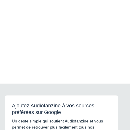
Ajoutez Audiofanzine à vos sources
préférées sur Google
Un geste simple qui soutient Audiofanzine et vous
permet de retrouver plus facilement tous nos