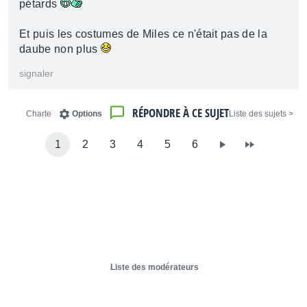
pétards
Et puis les costumes de Miles ce n'était pas de la
daube non plus
signaler
RÉPONDRE À CE SUJET
Charte
Options
< Liste des sujets
1
2
3
4
5
6
Liste des modérateurs