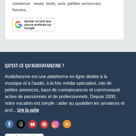
contenus : news, tests, avis, petites annonces,
forums...
QU’EST-CE QU’AUDIOFANZINE ?
Audiofanzine est une plateforme en ligne dédiée à la
musique et à l’audio, à la fois média spécialisé, site de
petites annonces, base de connaissances et communauté
active de passionnés et de professionnels. Depuis 2000,
notre vocation est simple : aider au quotidien les amateurs et
Lire la suite
prof...