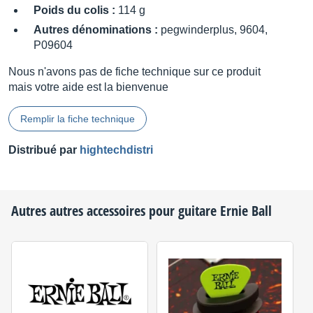
Poids du colis :
114 g
Autres dénominations :
pegwinderplus, 9604,
P09604
Nous n'avons pas de fiche technique sur ce produit
mais votre aide est la bienvenue
Remplir la fiche technique
Distribué par
hightechdistri
Autres autres accessoires pour guitare
Ernie Ball