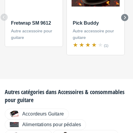
Fretwrap SM 9612
Pick Buddy
Autre accessoire pour
Autre accessoire pour
guitare
guitare
(1)
Autres catégories dans
Accessoires & consommables
pour guitare
Accordeurs Guitare
Alimentations pour pédales