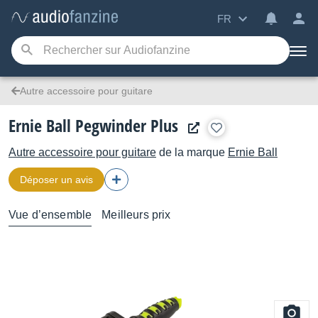
FR
Autre accessoire pour guitare
Ernie Ball Pegwinder Plus
Autre accessoire pour guitare
de la marque
Ernie Ball
Déposer un avis
Vue d’ensemble
Meilleurs prix