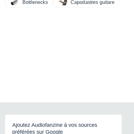
Bottlenecks
Capodastres guitare
Ajoutez Audiofanzine à vos sources
préférées sur Google