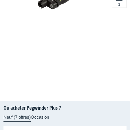
1
Où acheter Pegwinder Plus ?
Neuf (7 offres)
Occasion