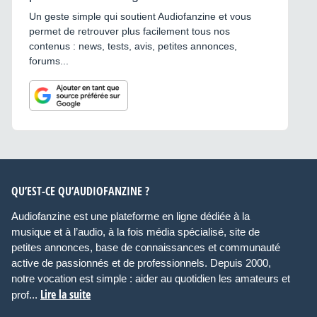
Un geste simple qui soutient Audiofanzine et vous
permet de retrouver plus facilement tous nos
contenus : news, tests, avis, petites annonces,
forums...
QU’EST-CE QU’AUDIOFANZINE ?
Audiofanzine est une plateforme en ligne dédiée à la
musique et à l’audio, à la fois média spécialisé, site de
petites annonces, base de connaissances et communauté
active de passionnés et de professionnels. Depuis 2000,
notre vocation est simple : aider au quotidien les amateurs et
Lire la suite
prof...