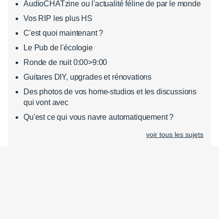
AudioCHATzine ou l'actualité féline de par le monde
Vos RIP les plus HS
C'est quoi maintenant ?
Le Pub de l'écologie
Ronde de nuit 0:00>9:00
Guitares DIY, upgrades et rénovations
Des photos de vos home-studios et les discussions
qui vont avec
Qu'est ce qui vous navre automatiquement ?
voir tous les sujets