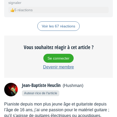
signaler
5 réactions
Voir les 67 réactions
Vous souhaitez réagir à cet article ?
Se connecter
Devenir membre
Jean-Baptiste Heuclin
(Hushman)
Auteur·rice de l’article
Pianiste depuis mon plus jeune âge et guitariste depuis
l'âge de 16 ans, j'ai une passion pour le matériel guitare ;
qu'il s'agisse de guitares électriques ou acoustiques,