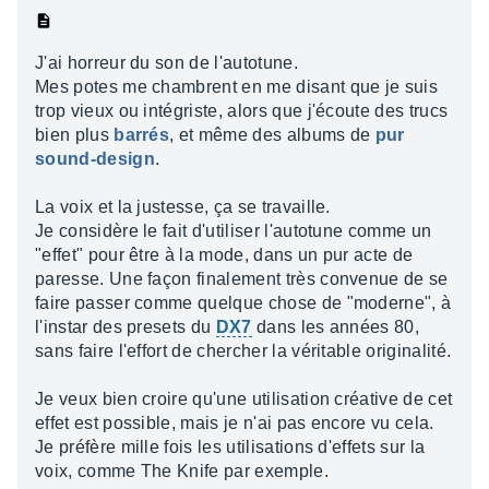
J'ai horreur du son de l'autotune.
Mes potes me chambrent en me disant que je suis
trop vieux ou intégriste, alors que j'écoute des trucs
bien plus
barrés
, et même des albums de
pur
sound-design
.
La voix et la justesse, ça se travaille.
Je considère le fait d'utiliser l'autotune comme un
"effet" pour être à la mode, dans un pur acte de
paresse. Une façon finalement très convenue de se
faire passer comme quelque chose de "moderne", à
l'instar des presets du
DX7
dans les années 80,
sans faire l'effort de chercher la véritable originalité.
Je veux bien croire qu'une utilisation créative de cet
effet est possible, mais je n'ai pas encore vu cela.
Je préfère mille fois les utilisations d'effets sur la
voix, comme The Knife par exemple.