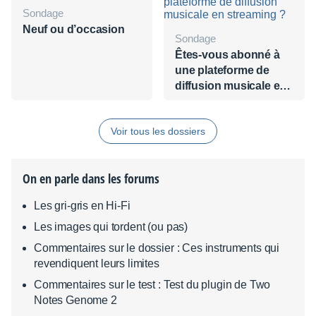
Sondage
Neuf ou d’occasion
Sondage
Êtes-vous abonné à
une plateforme de
diffusion musicale en
streaming ?
Voir tous les dossiers
On en parle dans les forums
Les gri-gris en Hi-Fi
Les images qui tordent (ou pas)
Commentaires sur le dossier : Ces instruments qui
revendiquent leurs limites
Commentaires sur le test : Test du plugin de Two
Notes Genome 2