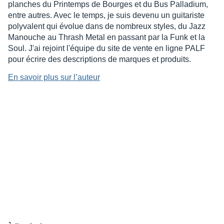
planches du Printemps de Bourges et du Bus Palladium,
entre autres. Avec le temps, je suis devenu un guitariste
polyvalent qui évolue dans de nombreux styles, du Jazz
Manouche au Thrash Metal en passant par la Funk et la
Soul. J'ai rejoint l'équipe du site de vente en ligne PALF
pour écrire des descriptions de marques et produits.
En savoir plus sur l’auteur