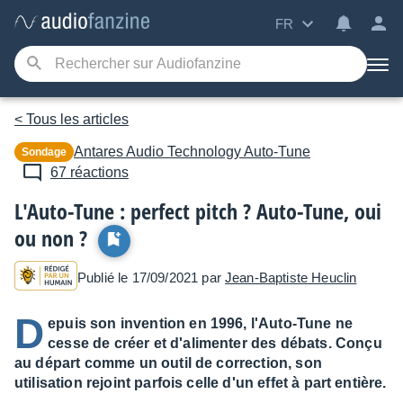
FR
< Tous les articles
Antares Audio Technology
Auto-Tune
Sondage
67 réactions
L'Auto-Tune : perfect pitch ? Auto-Tune, oui
ou non ?
Publié le 17/09/2021 par
Jean-Baptiste Heuclin
D
epuis son invention en 1996, l'Auto-Tune ne
cesse de créer et d'alimenter des débats. Conçu
au départ comme un outil de correction, son
utilisation rejoint parfois celle d'un effet à part entière.