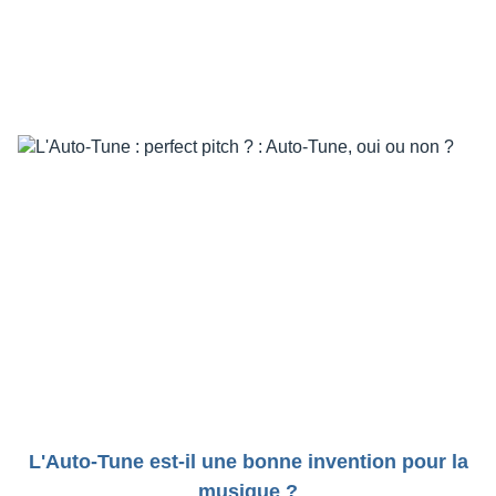
L'Auto-Tune est-il une bonne invention pour la
musique ?