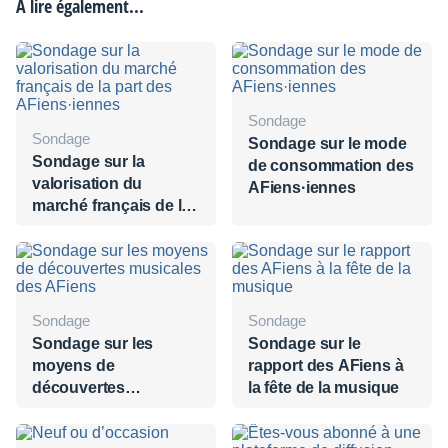
À lire également...
Sondage
Sondage
Sondage sur le mode
Sondage sur la
de consommation des
valorisation du
AFiens·iennes
marché français de la
part des
AFiens·iennes
Sondage
Sondage
Sondage sur les
Sondage sur le
moyens de
rapport des AFiens à
découvertes
la fête de la musique
musicales des AFiens