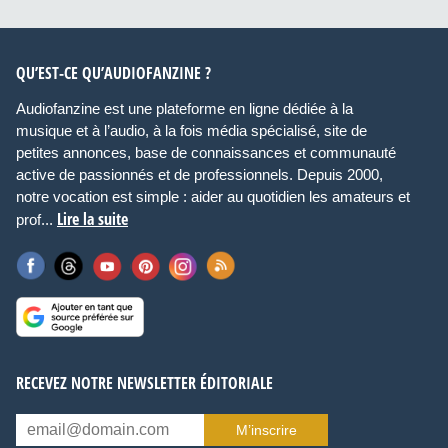
QU’EST-CE QU’AUDIOFANZINE ?
Audiofanzine est une plateforme en ligne dédiée à la
musique et à l’audio, à la fois média spécialisé, site de
petites annonces, base de connaissances et communauté
active de passionnés et de professionnels. Depuis 2000,
notre vocation est simple : aider au quotidien les amateurs et
Lire la suite
prof...
RECEVEZ NOTRE NEWSLETTER ÉDITORIALE
M’inscrire