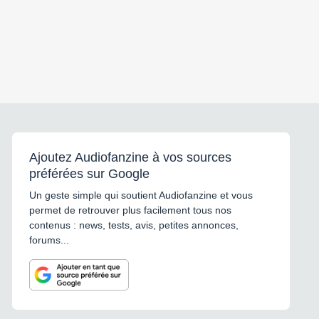
Ajoutez Audiofanzine à vos sources
préférées sur Google
Un geste simple qui soutient Audiofanzine et vous
permet de retrouver plus facilement tous nos
contenus : news, tests, avis, petites annonces,
forums...