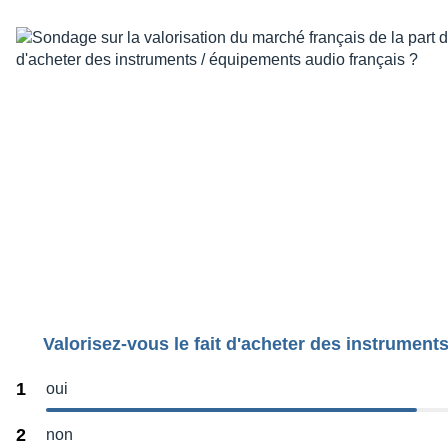
Valorisez-vous le fait d'acheter des instrument
1
oui
2
non