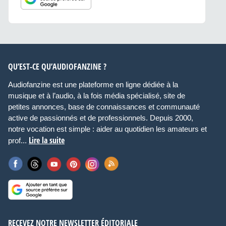
QU’EST-CE QU’AUDIOFANZINE ?
Audiofanzine est une plateforme en ligne dédiée à la
musique et à l’audio, à la fois média spécialisé, site de
petites annonces, base de connaissances et communauté
active de passionnés et de professionnels. Depuis 2000,
notre vocation est simple : aider au quotidien les amateurs et
Lire la suite
prof...
RECEVEZ NOTRE NEWSLETTER ÉDITORIALE