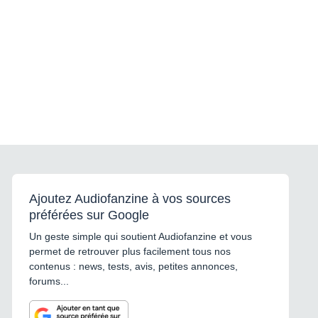
Ajoutez Audiofanzine à vos sources
préférées sur Google
Un geste simple qui soutient Audiofanzine et vous
permet de retrouver plus facilement tous nos
contenus : news, tests, avis, petites annonces,
forums...