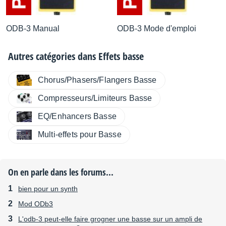
ODB-3 Manual
ODB-3 Mode d'emploi
Autres catégories dans
Effets basse
Chorus/Phasers/Flangers Basse
Compresseurs/Limiteurs Basse
EQ/Enhancers Basse
Multi-effets pour Basse
On en parle dans les forums...
bien pour un synth
Mod ODb3
L'odb-3 peut-elle faire grogner une basse sur un ampli de