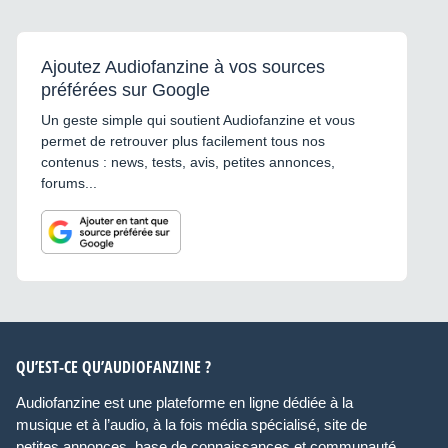
Ajoutez Audiofanzine à vos sources
préférées sur Google
Un geste simple qui soutient Audiofanzine et vous
permet de retrouver plus facilement tous nos
contenus : news, tests, avis, petites annonces,
forums...
QU’EST-CE QU’AUDIOFANZINE ?
Audiofanzine est une plateforme en ligne dédiée à la
musique et à l’audio, à la fois média spécialisé, site de
petites annonces, base de connaissances et communauté