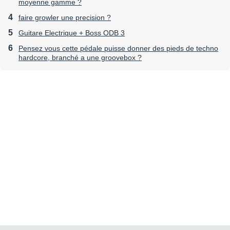
moyenne gamme ?
faire growler une precision ?
Guitare Electrique + Boss ODB 3
Pensez vous cette pédale puisse donner des pieds de techno
hardcore, branché a une groovebox ?