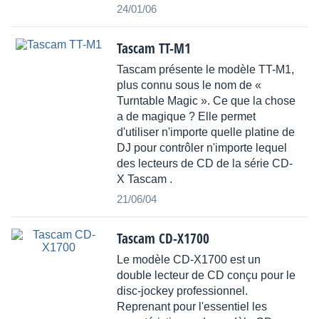
24/01/06
Tascam TT-M1
Tascam présente le modèle TT-M1,
plus connu sous le nom de «
Turntable Magic ». Ce que la chose
a de magique ? Elle permet
d'utiliser n'importe quelle platine de
DJ pour contrôler n'importe lequel
des lecteurs de CD de la série CD-
X Tascam .
21/06/04
Tascam CD-X1700
Le modèle CD-X1700 est un
double lecteur de CD conçu pour le
disc-jockey professionnel.
Reprenant pour l'essentiel les