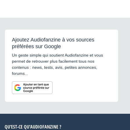
Ajoutez Audiofanzine à vos sources
préférées sur Google
Un geste simple qui soutient Audiofanzine et vous
permet de retrouver plus facilement tous nos
contenus : news, tests, avis, petites annonces,
forums...
QU’EST-CE QU’AUDIOFANZINE ?