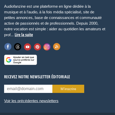
Audiofanzine est une plateforme en ligne dédiée à la
musique et à l’audio, à la fois média spécialisé, site de
petites annonces, base de connaissances et communauté
active de passionnés et de professionnels. Depuis 2000,
notre vocation est simple : aider au quotidien les amateurs et
Lire la suite
prof...
RECEVEZ NOTRE NEWSLETTER ÉDITORIALE
M’inscrire
Voir les précédentes newsletters