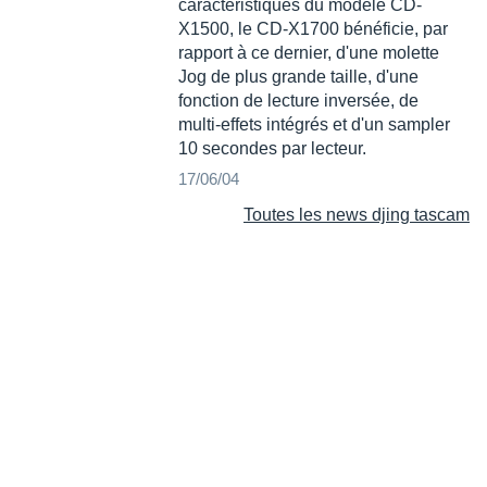
caractéristiques du modèle CD-
X1500, le CD-X1700 bénéficie, par
rapport à ce dernier, d'une molette
Jog de plus grande taille, d'une
fonction de lecture inversée, de
multi-effets intégrés et d'un sampler
10 secondes par lecteur.
17/06/04
Toutes les news djing tascam