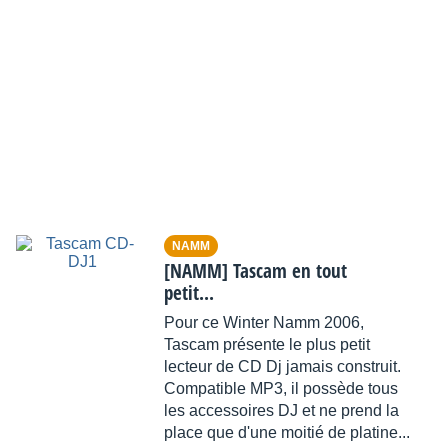
NAMM
[NAMM] Tascam en tout
petit...
Pour ce Winter Namm 2006,
Tascam présente le plus petit
lecteur de CD Dj jamais construit.
Compatible MP3, il possède tous
les accessoires DJ et ne prend la
place que d'une moitié de platine...