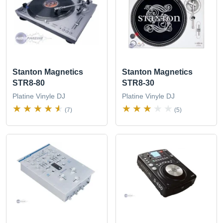
Stanton Magnetics
Stanton Magnetics
STR8-80
STR8-30
Platine Vinyle DJ
Platine Vinyle DJ
(7)
(5)