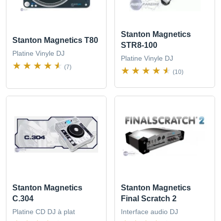
Stanton Magnetics
Stanton Magnetics T80
STR8-100
Platine Vinyle DJ
Platine Vinyle DJ
(7)
(10)
Stanton Magnetics
Stanton Magnetics
C.304
Final Scratch 2
Platine CD DJ à plat
Interface audio DJ