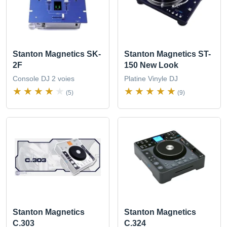
Stanton Magnetics SK-
Stanton Magnetics ST-
2F
150 New Look
Console DJ 2 voies
Platine Vinyle DJ
(5)
(9)
Stanton Magnetics
Stanton Magnetics
C.303
C.324