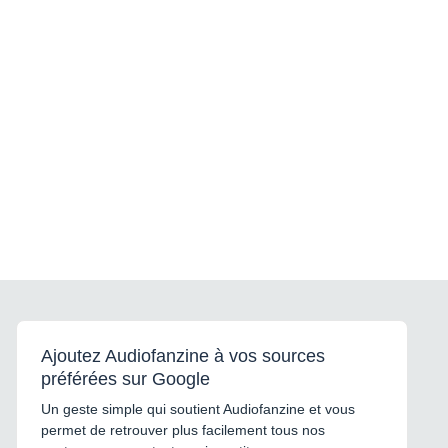
Ajoutez Audiofanzine à vos sources
préférées sur Google
Un geste simple qui soutient Audiofanzine et vous
permet de retrouver plus facilement tous nos