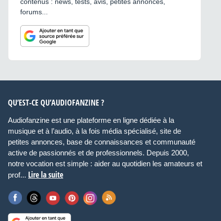
contenus : news, tests, avis, petites annonces,
forums...
QU’EST-CE QU’AUDIOFANZINE ?
Audiofanzine est une plateforme en ligne dédiée à la
musique et à l’audio, à la fois média spécialisé, site de
petites annonces, base de connaissances et communauté
active de passionnés et de professionnels. Depuis 2000,
notre vocation est simple : aider au quotidien les amateurs et
Lire la suite
prof...