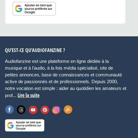
QU’EST-CE QU’AUDIOFANZINE ?
Audiofanzine est une plateforme en ligne dédiée à la
musique et à l’audio, à la fois média spécialisé, site de
petites annonces, base de connaissances et communauté
active de passionnés et de professionnels. Depuis 2000,
notre vocation est simple : aider au quotidien les amateurs et
Lire la suite
prof...