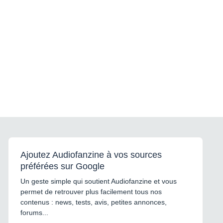
Ajoutez Audiofanzine à vos sources
préférées sur Google
Un geste simple qui soutient Audiofanzine et vous
permet de retrouver plus facilement tous nos
contenus : news, tests, avis, petites annonces,
forums...