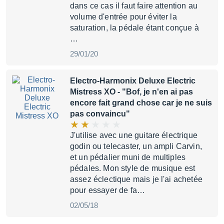
dans ce cas il faut faire attention au
volume d'entrée pour éviter la
saturation, la pédale étant conçue à
…
29/01/20
Electro-Harmonix Deluxe Electric
Mistress XO
- "Bof, je n'en ai pas
encore fait grand chose car je ne suis
pas convaincu"
J'utilise avec une guitare électrique
godin ou telecaster, un ampli Carvin,
et un pédalier muni de multiples
pédales. Mon style de musique est
assez éclectique mais je l'ai achetée
pour essayer de fa…
02/05/18