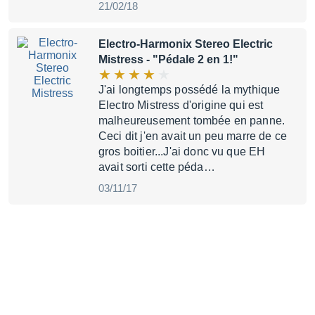
21/02/18
Electro-Harmonix Stereo Electric
Mistress
- "Pédale 2 en 1!"
J'ai longtemps possédé la mythique
Electro Mistress d'origine qui est
malheureusement tombée en panne.
Ceci dit j'en avait un peu marre de ce
gros boitier...J'ai donc vu que EH
avait sorti cette péda…
03/11/17