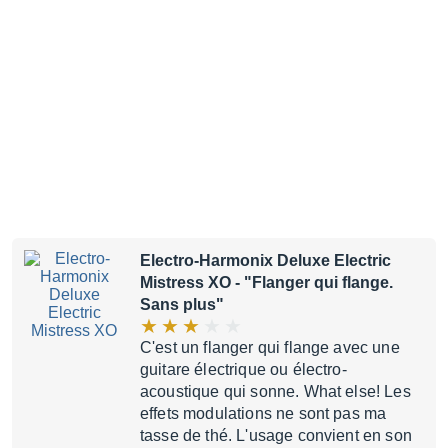
Electro-Harmonix Deluxe Electric
Mistress XO
- "Flanger qui flange.
Sans plus"
C'est un flanger qui flange avec une
guitare électrique ou électro-
acoustique qui sonne. What else! Les
effets modulations ne sont pas ma
tasse de thé. L'usage convient en son