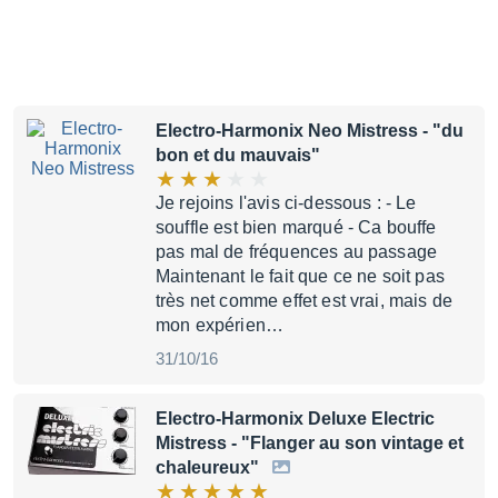
Electro-Harmonix Neo Mistress
- "du
bon et du mauvais"
Je rejoins l'avis ci-dessous : - Le
souffle est bien marqué - Ca bouffe
pas mal de fréquences au passage
Maintenant le fait que ce ne soit pas
très net comme effet est vrai, mais de
mon expérien…
31/10/16
Electro-Harmonix Deluxe Electric
Mistress
- "Flanger au son vintage et
chaleureux"