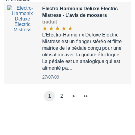
Electro-Harmonix Deluxe Electric
Mistress
- L’avis de moosers
traduit
L'Electro-Harmonix Deluxe Electric
Mistress est un flanger stéréo et filtre
matrice de la pédale conçu pour une
utilisation avec la guitare électrique.
La pédale est un analogique qui est
alimenté pa…
27/07/09
1
2