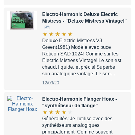
Electro-Harmonix Deluxe Electric
Mistress
- "Deluxe Mistress Vintage!"
Deluxe Electric Mistress V3
Green(1981) Modèle avec puce
Reticon SAD 1024! Comme sur les
Electric Mistress Vintage! Le son est
chaud, liquide, et précis! Superbe
son analogique vintage! Le son…
12/03/20
Electro-Harmonix Flanger Hoax
-
"synthétiseur de flange"
Généralités: Je l'utilise avec des
synthétiseurs analogiques
principalement. Comme souvent