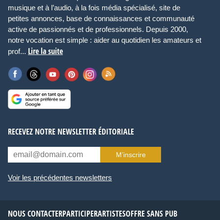
musique et à l’audio, à la fois média spécialisé, site de
petites annonces, base de connaissances et communauté
active de passionnés et de professionnels. Depuis 2000,
notre vocation est simple : aider au quotidien les amateurs et
Lire la suite
prof...
RECEVEZ NOTRE NEWSLETTER ÉDITORIALE
M’inscrire
Voir les précédentes newsletters
NOUS CONTACTER
PARTICIPER
ARTISTES
OFFRE SANS PUB