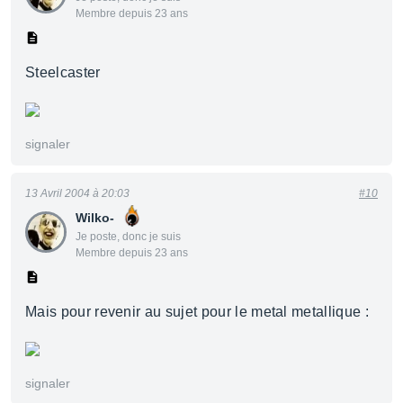
Membre depuis 23 ans
Steelcaster
signaler
13 Avril 2004 à 20:03
#10
Wilko-
Je poste, donc je suis
Membre depuis 23 ans
Mais pour revenir au sujet pour le metal metallique :
signaler