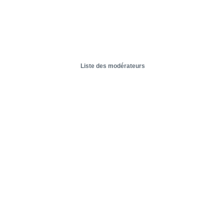
Liste des modérateurs