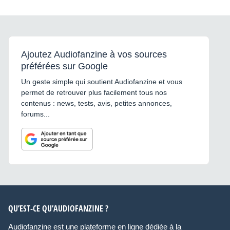
Ajoutez Audiofanzine à vos sources
préférées sur Google
Un geste simple qui soutient Audiofanzine et vous
permet de retrouver plus facilement tous nos
contenus : news, tests, avis, petites annonces,
forums...
QU’EST-CE QU’AUDIOFANZINE ?
Audiofanzine est une plateforme en ligne dédiée à la