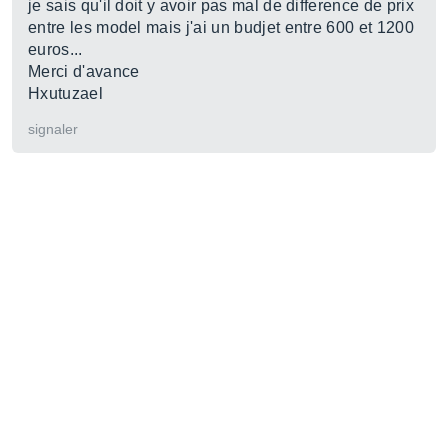
je sais qu'il doit y avoir pas mal de difference de prix
entre les model mais j'ai un budjet entre 600 et 1200
euros...
Merci d'avance
Hxutuzael
signaler