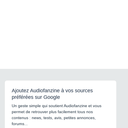
Ajoutez Audiofanzine à vos sources
préférées sur Google
Un geste simple qui soutient Audiofanzine et vous
permet de retrouver plus facilement tous nos
contenus : news, tests, avis, petites annonces,
forums...