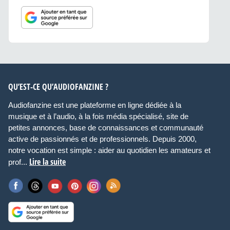
QU’EST-CE QU’AUDIOFANZINE ?
Audiofanzine est une plateforme en ligne dédiée à la
musique et à l’audio, à la fois média spécialisé, site de
petites annonces, base de connaissances et communauté
active de passionnés et de professionnels. Depuis 2000,
notre vocation est simple : aider au quotidien les amateurs et
Lire la suite
prof...