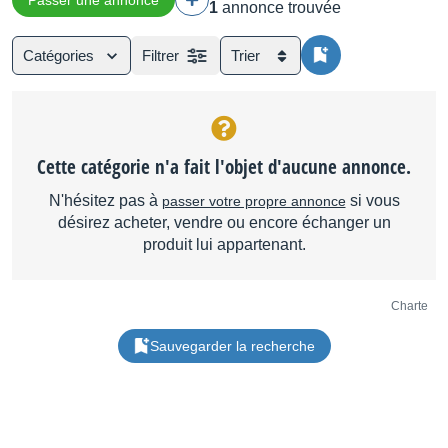
Passer une annonce
1
annonce trouvée
Catégories
Filtrer
Trier
Cette catégorie n'a fait l'objet d'aucune annonce.
N'hésitez pas à
si vous
passer votre propre annonce
désirez acheter, vendre ou encore échanger un
produit lui appartenant.
Charte
Sauvegarder la recherche