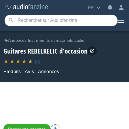
FR
Annonces Instruments et matériels audio
Guitares REBELRELIC d'occasion
(6)
Produits
Avis
Annonces