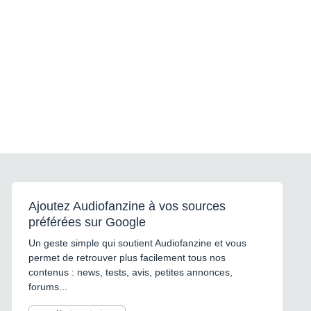
Ajoutez Audiofanzine à vos sources
préférées sur Google
Un geste simple qui soutient Audiofanzine et vous
permet de retrouver plus facilement tous nos
contenus : news, tests, avis, petites annonces,
forums...