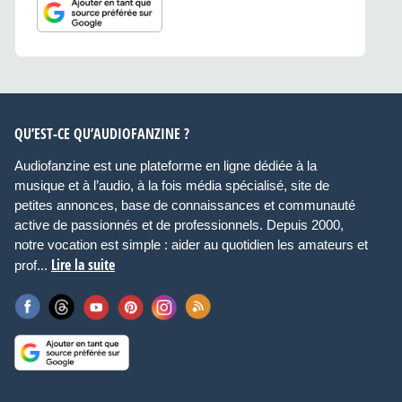
QU’EST-CE QU’AUDIOFANZINE ?
Audiofanzine est une plateforme en ligne dédiée à la
musique et à l’audio, à la fois média spécialisé, site de
petites annonces, base de connaissances et communauté
active de passionnés et de professionnels. Depuis 2000,
notre vocation est simple : aider au quotidien les amateurs et
Lire la suite
prof...