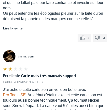
et qu’il ne fallait pas leur faire confiance et investir sur leur
nom.
On peut entendre les écologistes pleurer sur le faite qu’on
détruisent la planète et des marques comme celle-là...…
Lire la suite
7
4
jmmarcus
Excellente Carte mais très mauvais support
Publié le 09/05/19 à 11:37
J'ai acheté cette carte son en version boîte avec
Pro Tools SE
. Au début c'était nickel et cette carte son est
toujours aussi bonne techniquement. Ça tournait Nickel
sous Snow Léopard. La carte vaut 5 étoiles aussi bien que