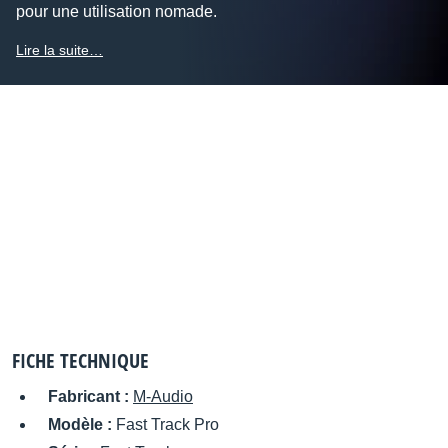
pour une utilisation nomade.
Lire la suite…
FICHE TECHNIQUE
Fabricant :
M-Audio
Modèle :
Fast Track Pro