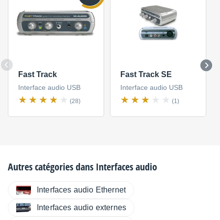
Fast Track
Fast Track SE
Interface audio USB
Interface audio USB
(28)
(1)
Autres catégories dans
Interfaces audio
Interfaces audio Ethernet
Interfaces audio externes