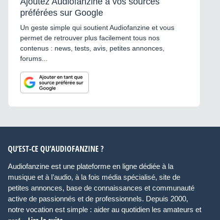
Ajoutez Audiofanzine à vos sources
préférées sur Google
Un geste simple qui soutient Audiofanzine et vous
permet de retrouver plus facilement tous nos
contenus : news, tests, avis, petites annonces,
forums...
QU’EST-CE QU’AUDIOFANZINE ?
Audiofanzine est une plateforme en ligne dédiée à la
musique et à l’audio, à la fois média spécialisé, site de
petites annonces, base de connaissances et communauté
active de passionnés et de professionnels. Depuis 2000,
notre vocation est simple : aider au quotidien les amateurs et