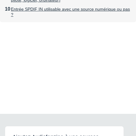
Entrée SPDIF IN utilisable avec une source numérique ou pas
?