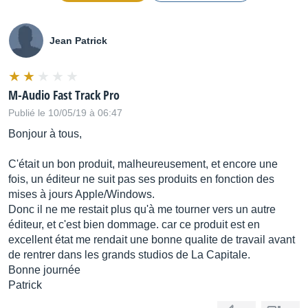
Jean Patrick
M-Audio Fast Track Pro
Publié le 10/05/19 à 06:47
Bonjour à tous,
C'était un bon produit, malheureusement, et encore une
fois, un éditeur ne suit pas ses produits en fonction des
mises à jours Apple/Windows.
Donc il ne me restait plus qu'à me tourner vers un autre
éditeur, et c'est bien dommage. car ce produit est en
excellent état me rendait une bonne qualite de travail avant
de rentrer dans les grands studios de La Capitale.
Bonne journée
Patrick