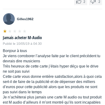
2
2
Gilles1962
Jamais acheter M-Audio
Publié le 10/05/19 à 04:30
Bonjour à tous
Je viens corroborer l’analyse faite par le client précédent tu
devrais dire musiciens
Très heureux de cette carte j’étais hyper déçu que le drive
ne soit pas suivi
Cette carte vous donne entière satisfaction,alors à quoi cela
sert-il de faire de la publicité et de dépenser des milliers
d’euros pour cette publicité alors que les produits ne sont
pas suivi dans le temps
Je n’achèterai plus jamais une carte M audio ou tout produit
est M audio d’ailleurs il m’ont montré qu’ils sont incapables