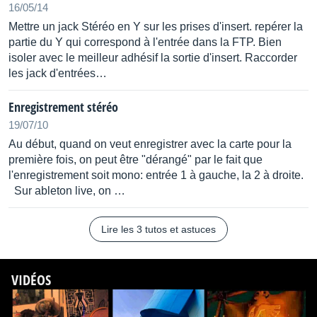
16/05/14
Mettre un jack Stéréo en Y sur les prises d'insert. repérer la
partie du Y qui correspond à l'entrée dans la FTP. Bien
isoler avec le meilleur adhésif la sortie d'insert. Raccorder
les jack d'entrées…
Enregistrement stéréo
19/07/10
Au début, quand on veut enregistrer avec la carte pour la
première fois, on peut être "dérangé" par le fait que
l'enregistrement soit mono: entrée 1 à gauche, la 2 à droite.
Sur ableton live, on …
Lire les 3 tutos et astuces
VIDÉOS