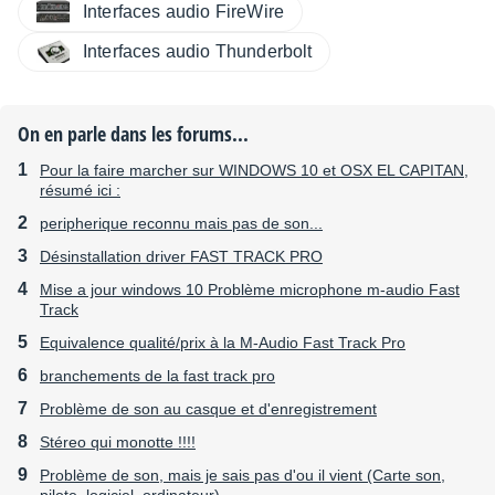
Interfaces audio FireWire
Interfaces audio Thunderbolt
On en parle dans les forums...
Pour la faire marcher sur WINDOWS 10 et OSX EL CAPITAN,
résumé ici :
peripherique reconnu mais pas de son...
Désinstallation driver FAST TRACK PRO
Mise a jour windows 10 Problème microphone m-audio Fast
Track
Equivalence qualité/prix à la M-Audio Fast Track Pro
branchements de la fast track pro
Problème de son au casque et d'enregistrement
Stéreo qui monotte !!!!
Problème de son, mais je sais pas d'ou il vient (Carte son,
pilote, logiciel, ordinateur)