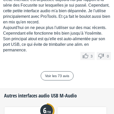
série des Focusrite sur lesquelles je sui passé. Cependant,
cette petite interface audio m'a bien dépannée. Je l'utilise
principalement avec ProTools. Et ça fait le boulot aussi bien
en mix qu'en record.
Aujourd'hui on ne peux plus l'utiliser sur des mac récents.
Cepenndant elle fonctionne très bien jusqu'à Yosémite.
Son principal atout est qu'elle est auto-alimentée par son
port USB, ce qui évite de trimballer une alim. en
permanence.
3
0
Voir les 73 avis
Autres interfaces audio USB
M-Audio
6
/10