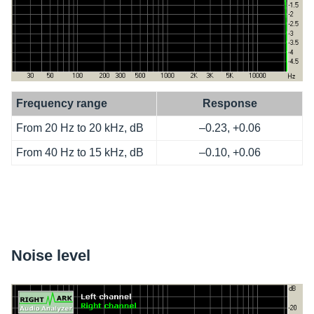
Frequency range
Response
From 20 Hz to 20 kHz, dB
–0.23, +0.06
From 40 Hz to 15 kHz, dB
–0.10, +0.06
Noise level