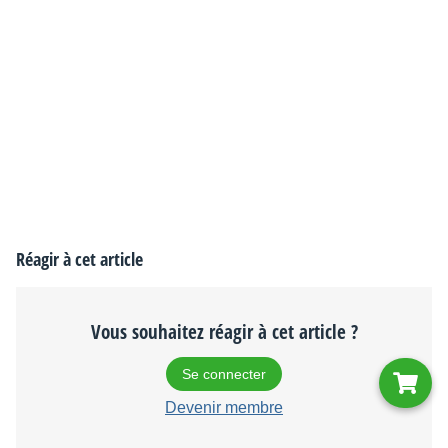
Réagir à cet article
Vous souhaitez réagir à cet article ?
Se connecter
Devenir membre