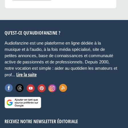
QU’EST-CE QU’AUDIOFANZINE ?
Audiofanzine est une plateforme en ligne dédiée à la
musique et à l’audio, à la fois média spécialisé, site de
petites annonces, base de connaissances et communauté
active de passionnés et de professionnels. Depuis 2000,
notre vocation est simple : aider au quotidien les amateurs et
Lire la suite
prof...
RECEVEZ NOTRE NEWSLETTER ÉDITORIALE