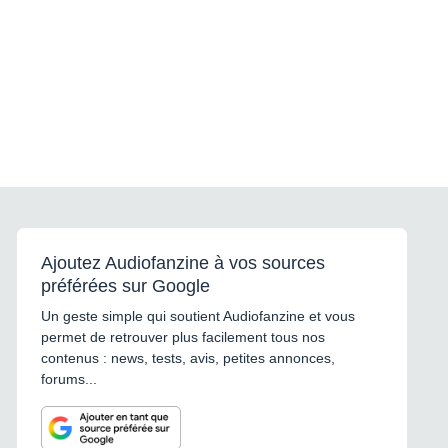
Ajoutez Audiofanzine à vos sources
préférées sur Google
Un geste simple qui soutient Audiofanzine et vous
permet de retrouver plus facilement tous nos
contenus : news, tests, avis, petites annonces,
forums...