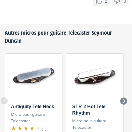
2
0
Autres micros pour guitare Telecaster
Seymour
Duncan
Antiquity Tele Neck
STR-2 Hot Tele
Rhythm
Micro pour guitare
Telecaster
Micro pour guitare
Telecaster
(1)