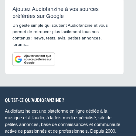
Ajoutez Audiofanzine à vos sources
préférées sur Google
Un geste simple qui soutient Audiofanzine et vous
permet de retrouver plus facilement tous nos
contenus : news, tests, avis, petites annonces,
forums...
QU’EST-CE QU’AUDIOFANZINE ?
Audiofanzine est une plateforme en ligne dédiée à la
musique et à l’audio, à la fois média spécialisé, site de
petites annonces, base de connaissances et communauté
active de passionnés et de professionnels. Depuis 2000,