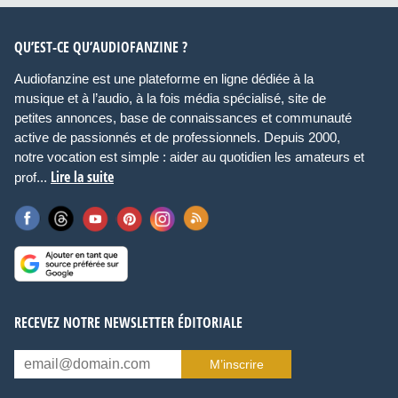
QU’EST-CE QU’AUDIOFANZINE ?
Audiofanzine est une plateforme en ligne dédiée à la
musique et à l’audio, à la fois média spécialisé, site de
petites annonces, base de connaissances et communauté
active de passionnés et de professionnels. Depuis 2000,
notre vocation est simple : aider au quotidien les amateurs et
Lire la suite
prof...
RECEVEZ NOTRE NEWSLETTER ÉDITORIALE
M’inscrire