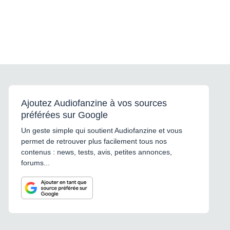
Ajoutez Audiofanzine à vos sources
préférées sur Google
Un geste simple qui soutient Audiofanzine et vous
permet de retrouver plus facilement tous nos
contenus : news, tests, avis, petites annonces,
forums...