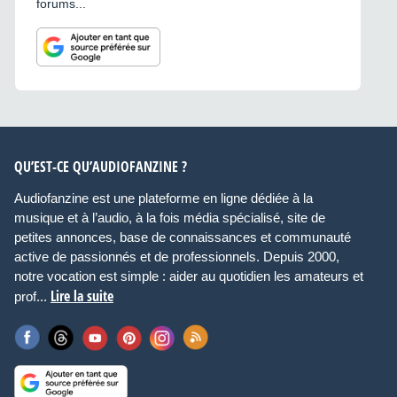
forums...
QU’EST-CE QU’AUDIOFANZINE ?
Audiofanzine est une plateforme en ligne dédiée à la
musique et à l’audio, à la fois média spécialisé, site de
petites annonces, base de connaissances et communauté
active de passionnés et de professionnels. Depuis 2000,
notre vocation est simple : aider au quotidien les amateurs et
Lire la suite
prof...