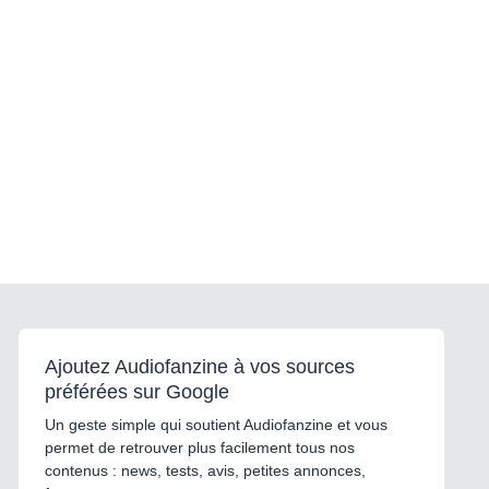
Ajoutez Audiofanzine à vos sources
préférées sur Google
Un geste simple qui soutient Audiofanzine et vous
permet de retrouver plus facilement tous nos
contenus : news, tests, avis, petites annonces,