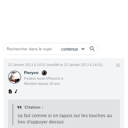
15 Janvier 2013 à 14:01 (modifié le 15 Janvier 2013 à 14:01)
#2
Pieryvo
Posteur·euse AFfranchi·e
Membre depuis 18 ans
Citation :
sa fait comme si on tapais sur les touches au
lieu d'appuyer dessus