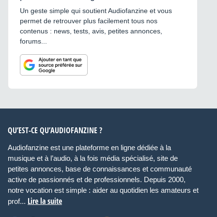
Un geste simple qui soutient Audiofanzine et vous
permet de retrouver plus facilement tous nos
contenus : news, tests, avis, petites annonces,
forums...
QU’EST-CE QU’AUDIOFANZINE ?
Audiofanzine est une plateforme en ligne dédiée à la
musique et à l’audio, à la fois média spécialisé, site de
petites annonces, base de connaissances et communauté
active de passionnés et de professionnels. Depuis 2000,
notre vocation est simple : aider au quotidien les amateurs et
Lire la suite
prof...