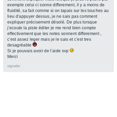
exemple celui ci sonne differement, il y a moins de
fluidité, sa fait comme si on tapais sur les touches au
lieu d'appuyer dessus, je ne sais pas comment
expliquer précisement désolé. De plus lorsque
j'ecoute la piste éditer je me rend bien compte
effectivement que les notes sonnent differement ,
c'est assez leger mais je le sais et c'est tres
desagréable
Si je pouvais avoir de l'aide svp
Merci
signaler