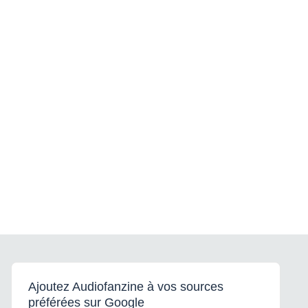
Ajoutez Audiofanzine à vos sources
préférées sur Google