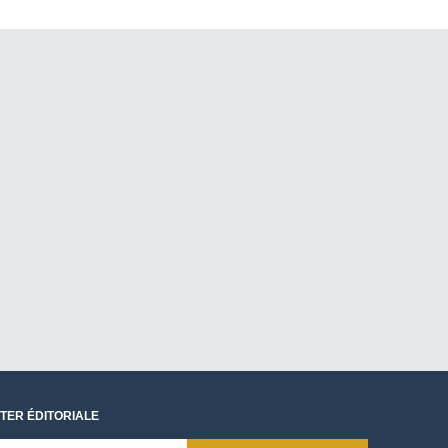
TER ÉDITORIALE