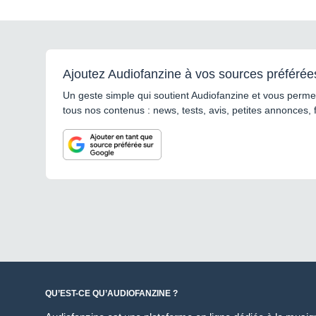
Ajoutez Audiofanzine à vos sources préférée
Un geste simple qui soutient Audiofanzine et vous permet
tous nos contenus : news, tests, avis, petites annonces, 
QU’EST-CE QU’AUDIOFANZINE ?