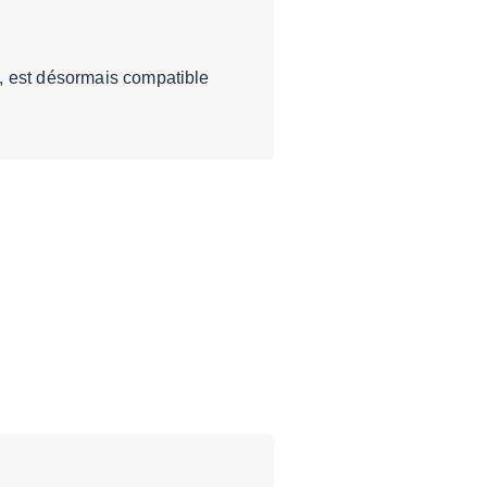
, est désormais compatible