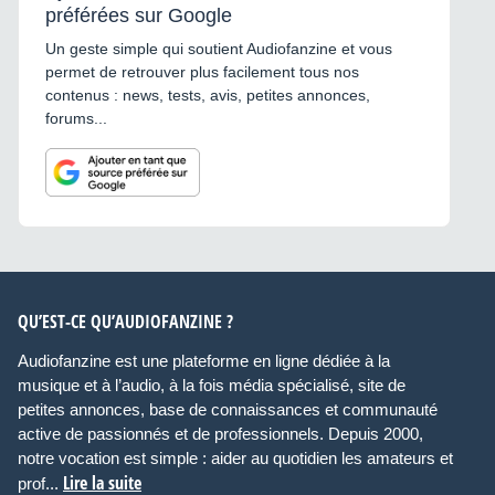
préférées sur Google
Un geste simple qui soutient Audiofanzine et vous
permet de retrouver plus facilement tous nos
contenus : news, tests, avis, petites annonces,
forums...
QU’EST-CE QU’AUDIOFANZINE ?
Audiofanzine est une plateforme en ligne dédiée à la
musique et à l’audio, à la fois média spécialisé, site de
petites annonces, base de connaissances et communauté
active de passionnés et de professionnels. Depuis 2000,
notre vocation est simple : aider au quotidien les amateurs et
Lire la suite
prof...