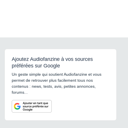
Ajoutez Audiofanzine à vos sources
préférées sur Google
Un geste simple qui soutient Audiofanzine et vous
permet de retrouver plus facilement tous nos
contenus : news, tests, avis, petites annonces,
forums...