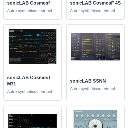
sonicLAB Cosmosf
sonicLAB CosmosF 4S
Autre synthétiseur virtuel
Autre synthétiseur virtuel
sonicLAB Cosmosƒ
sonicLAB SSNN
M31
Autre synthétiseur virtuel
Autre synthétiseur virtuel