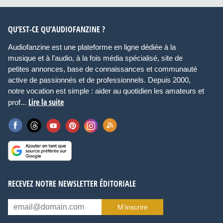
QU’EST-CE QU’AUDIOFANZINE ?
Audiofanzine est une plateforme en ligne dédiée à la
musique et à l’audio, à la fois média spécialisé, site de
petites annonces, base de connaissances et communauté
active de passionnés et de professionnels. Depuis 2000,
notre vocation est simple : aider au quotidien les amateurs et
Lire la suite
prof...
RECEVEZ NOTRE NEWSLETTER ÉDITORIALE
M’inscrire