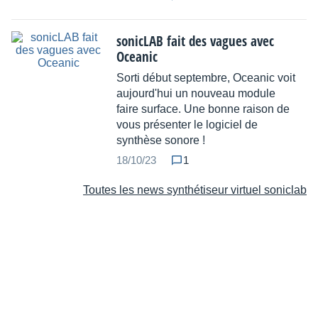
sonicLAB fait des vagues avec
Oceanic
Sorti début septembre, Oceanic voit
aujourd'hui un nouveau module
faire surface. Une bonne raison de
vous présenter le logiciel de
synthèse sonore !
18/10/23
1
Toutes les news synthétiseur virtuel soniclab