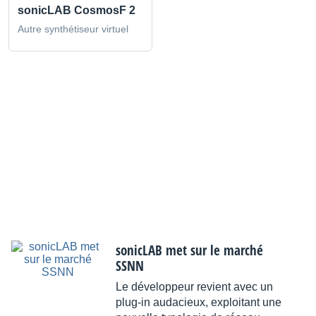
sonicLAB CosmosF 2
Autre synthétiseur virtuel
sonicLAB met sur le marché
SSNN
Le développeur revient avec un
plug-in audacieux, exploitant une