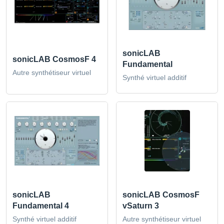
sonicLAB
sonicLAB CosmosF 4
Fundamental
Autre synthétiseur virtuel
Synthé virtuel additif
sonicLAB
sonicLAB CosmosF
Fundamental 4
vSaturn 3
Synthé virtuel additif
Autre synthétiseur virtuel