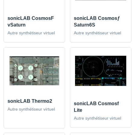
sonicLAB CosmosF
sonicLAB Cosmosƒ
vSaturn
Saturn6S
Autre synthétiseur virtuel
Autre synthétiseur virtuel
sonicLAB Thermo2
sonicLAB Cosmosf
Autre synthétiseur virtuel
Lite
Autre synthétiseur virtuel