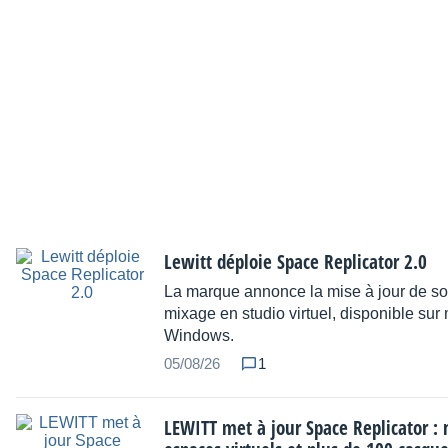
Lewitt déploie Space Replicator 2.0
La marque annonce la mise à jour de so
mixage en studio virtuel, disponible su
Windows.
05/08/26
1
LEWITT met à jour Space Replicator :