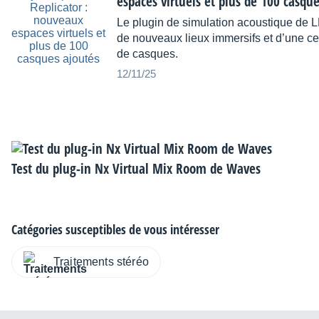
espaces virtuels et plus de 100 casqu
Le plugin de simulation acoustique de L
de nouveaux lieux immersifs et d’une cen
de casques.
12/11/25
Test du plug-in Nx Virtual Mix Room de Waves
Catégories susceptibles de vous intéresser
Traitements stéréo