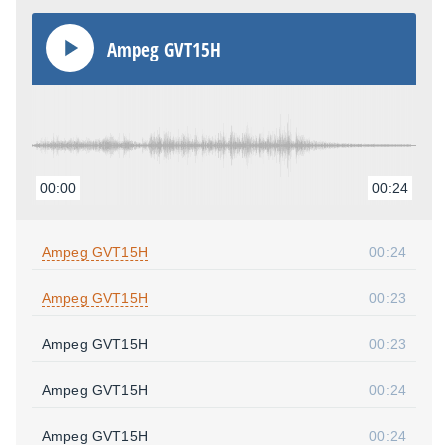
Ampeg GVT15H
00:00
00:24
Ampeg GVT15H
00:24
Ampeg GVT15H
00:23
Ampeg GVT15H
00:23
Ampeg GVT15H
00:24
Ampeg GVT15H
00:24