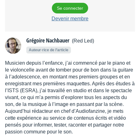
Se connecter
Devenir membre
Grégoire Nachbauer
(Red Led)
Auteur·rice de l’article
Musicien depuis l’enfance, j’ai commencé par le piano et
le violoncelle avant de tomber pour de bon dans la guitare
à l’adolescence, en montant mes premiers groupes et en
enregistrant mes premières maquettes. Après des études à
l’ISTS (ESRA), j’ai travaillé en studio et dans le spectacle
vivant, ce qui m’a permis d’explorer tous les aspects du
son, de la musique à l’image en passant par la scène.
Aujourd’hui rédacteur en chef d’Audiofanzine, je mets
cette expérience au service de contenus écrits et vidéo
pensés pour informer, tester, raconter et partager notre
passion commune pour le son.