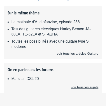
Sur le même thème
La matinale d'Audiofanzine, épisode 236
Test des guitares électriques Harley Benton JA-
60LA, TE-62LA et ST-62HA
Toutes les possibilités avec une guitare type ST
moderne
voir tous les articles Guitare
On en parle dans les forums
Marshall DSL 20
voir tous les sujets