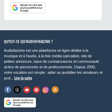
QU’EST-CE QU’AUDIOFANZINE ?
Audiofanzine est une plateforme en ligne dédiée à la
musique et à l’audio, à la fois média spécialisé, site de
petites annonces, base de connaissances et communauté
active de passionnés et de professionnels. Depuis 2000,
notre vocation est simple : aider au quotidien les amateurs et
Lire la suite
prof...