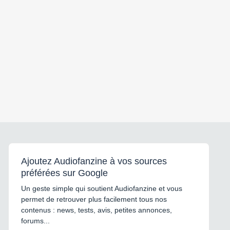
Ajoutez Audiofanzine à vos sources
préférées sur Google
Un geste simple qui soutient Audiofanzine et vous
permet de retrouver plus facilement tous nos
contenus : news, tests, avis, petites annonces,
forums...