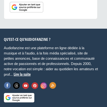
QU’EST-CE QU’AUDIOFANZINE ?
Audiofanzine est une plateforme en ligne dédiée à la
musique et à l’audio, à la fois média spécialisé, site de
petites annonces, base de connaissances et communauté
active de passionnés et de professionnels. Depuis 2000,
notre vocation est simple : aider au quotidien les amateurs et
Lire la suite
prof...