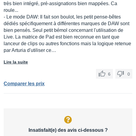
très bien intégré, pré-assignations bien mappées. Ca
roule...
- Le mode DAW: Il fait son boulot, les petit pense-bêtes
dédiés spécifiquement à différentes marques de DAW sont
bien pensés. Seul petit bémol concernant l'utilisation de
Live. La matrice de Pad est bien reconnue en tant que
lanceur de clips ou autres fonctions mais la logique retenue
par Arturia d'utiliser ce…
Lire la suite
6
0
Comparer les prix
Insatisfait(e) des avis ci-dessous ?