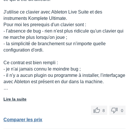
J'utilise ce clavier avec Ableton Live Suite et des
instruments Komplete Ultimate.
Pour moi les prerequis d'un clavier sont :
- l'absence de bug - rien n'est plus ridicule qu'un clavier qui
ne marche plus lorsqu'on joue ;
- la simplicité de branchement sur n'importe quelle
configuration d'ordi.
Ce contrat est bien rempli :
- je n'ai jamais connu le moindre bug ;
- il n'y a aucun plugin ou programme à installer, l'interfaçage
avec Ableton est présent en dur dans la machine.
…
Lire la suite
8
0
Comparer les prix