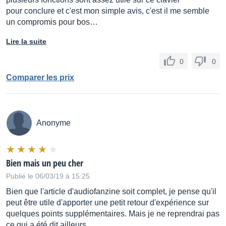
pour conclure et c'est mon simple avis, c'est il me semble
un compromis pour bos…
Lire la suite
0
0
Comparer les prix
Anonyme
Bien mais un peu cher
Publié le 06/03/19 à 15:25
Bien que l'article d'audiofanzine soit complet, je pense qu'il
peut être utile d'apporter une petit retour d'expérience sur
quelques points supplémentaires. Mais je ne reprendrai pas
ce qui a été dit ailleurs.