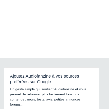
Ajoutez Audiofanzine à vos sources
préférées sur Google
Un geste simple qui soutient Audiofanzine et vous
permet de retrouver plus facilement tous nos
contenus : news, tests, avis, petites annonces,
forums...