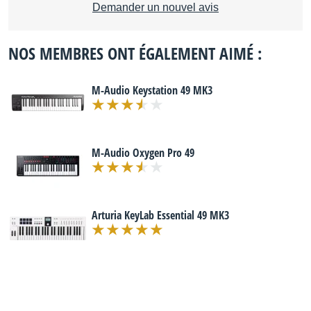
Demander un nouvel avis
NOS MEMBRES ONT ÉGALEMENT AIMÉ :
M-Audio Keystation 49 MK3
M-Audio Oxygen Pro 49
Arturia KeyLab Essential 49 MK3