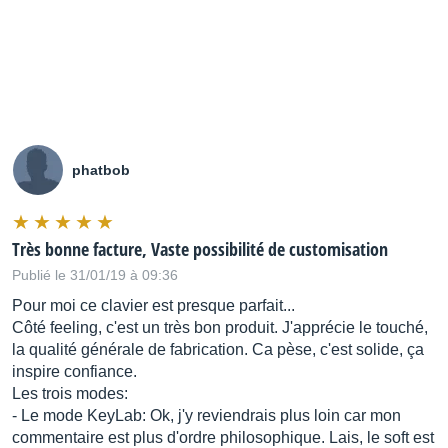
phatbob
Très bonne facture, Vaste possibilité de customisation
Publié le 31/01/19 à 09:36
Pour moi ce clavier est presque parfait...
Côté feeling, c'est un très bon produit. J'apprécie le touché,
la qualité générale de fabrication. Ca pèse, c'est solide, ça
inspire confiance.
Les trois modes:
- Le mode KeyLab: Ok, j'y reviendrais plus loin car mon
commentaire est plus d'ordre philosophique. Lais, le soft est