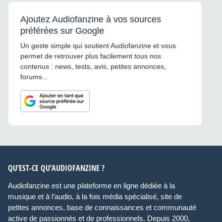
Ajoutez Audiofanzine à vos sources
préférées sur Google
Un geste simple qui soutient Audiofanzine et vous
permet de retrouver plus facilement tous nos
contenus : news, tests, avis, petites annonces,
forums...
QU’EST-CE QU’AUDIOFANZINE ?
Audiofanzine est une plateforme en ligne dédiée à la
musique et à l’audio, à la fois média spécialisé, site de
petites annonces, base de connaissances et communauté
active de passionnés et de professionnels. Depuis 2000,