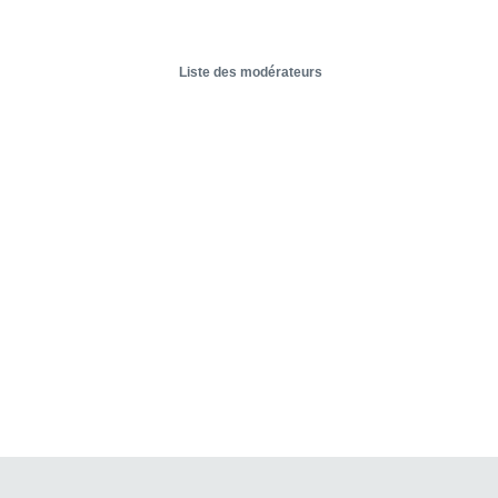
Liste des modérateurs