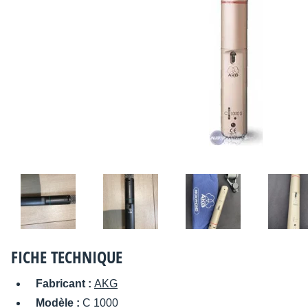
FICHE TECHNIQUE
Fabricant :
AKG
Modèle :
C 1000