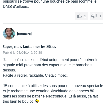
puisqu'il se trouve pour une bouchée de pain (comme le
DM5) d'ailleurs.
1
1
jeremerej
Super, mais faut aimer les 80ties
Publié le 05/04/14 à 20:39
J'ai utilisé ce rack qu début uniquement pour récupérer le
signale midi provenant des capteurs que je branchais
dessus.
Facile à régler, rackable. C'était impec.
JE commence à utiliser les sons pour un nouveau spectacle
et je recherche une certaine kitschitude des années 80
dans les sons de batterie electronique. Et là aussi, ça fait
très bien le boulot !