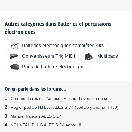
Autres catégories dans
Batteries et percussions
électroniques
Batteries électroniques complètes/Kits
Convertisseurs Trig MIDI
Multipads
Pads de batterie électronique
On en parle dans les forums...
Commentaires sur l’astuce : Afficher la version du soft
Regler pédale H.H.sur ALESIS D4 (pédale yamaha HH80)
Manuel français ALESIS D4
NOUVEAU PLUG ALESIS D4 editor !!!