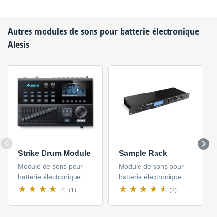
Autres modules de sons pour batterie électronique
Alesis
Strike Drum Module
Sample Rack
Module de sons pour
Module de sons pour
batterie électronique
batterie électronique
(1)
(2)