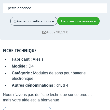
1 petite annonce
Alerte nouvelle annonce
Déposer une annonce
Argus 98,13 €
FICHE TECHNIQUE
Fabricant :
Alesis
Modèle :
D4
Catégorie :
Modules de sons pour batterie
électronique
Autres dénominations :
d4, d 4
Nous n'avons pas de fiche technique sur ce produit
mais votre aide est la bienvenue