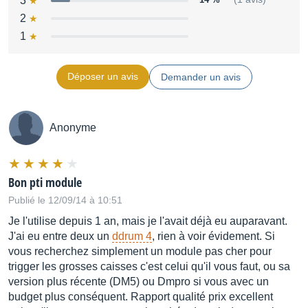
3
2
1
Déposer un avis
Demander un avis
Anonyme
Bon pti module
Publié le 12/09/14 à 10:51
Je l'utilise depuis 1 an, mais je l'avait déjà eu auparavant.
J'ai eu entre deux un
ddrum 4
, rien à voir évidement. Si
vous recherchez simplement un module pas cher pour
trigger les grosses caisses c'est celui qu'il vous faut, ou sa
version plus récente (DM5) ou Dmpro si vous avec un
budget plus conséquent. Rapport qualité prix excellent