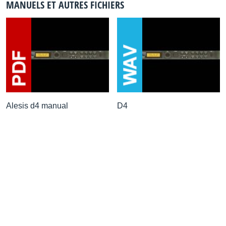
MANUELS ET AUTRES FICHIERS
Alesis d4 manual
D4