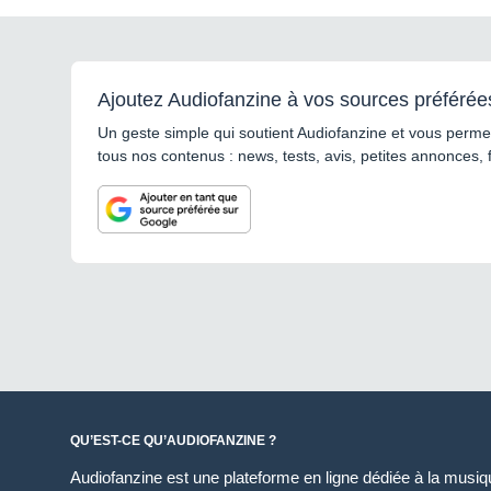
Ajoutez Audiofanzine à vos sources préférée
Un geste simple qui soutient Audiofanzine et vous permet
tous nos contenus : news, tests, avis, petites annonces, 
QU’EST-CE QU’AUDIOFANZINE ?
Audiofanzine est une plateforme en ligne dédiée à la musique