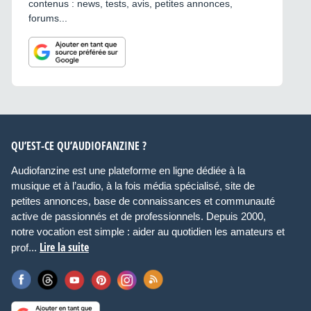
contenus : news, tests, avis, petites annonces,
forums...
QU’EST-CE QU’AUDIOFANZINE ?
Audiofanzine est une plateforme en ligne dédiée à la
musique et à l’audio, à la fois média spécialisé, site de
petites annonces, base de connaissances et communauté
active de passionnés et de professionnels. Depuis 2000,
notre vocation est simple : aider au quotidien les amateurs et
Lire la suite
prof...