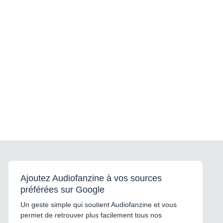
Ajoutez Audiofanzine à vos sources
préférées sur Google
Un geste simple qui soutient Audiofanzine et vous
permet de retrouver plus facilement tous nos