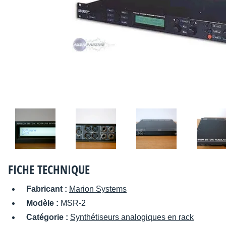
FICHE TECHNIQUE
Fabricant :
Marion Systems
Modèle :
MSR-2
Catégorie :
Synthétiseurs analogiques en rack