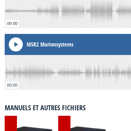
00:00
MSR2 Marionsystems
00:00
MANUELS ET AUTRES FICHIERS