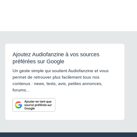
Ajoutez Audiofanzine à vos sources
préférées sur Google
Un geste simple qui soutient Audiofanzine et vous
permet de retrouver plus facilement tous nos
contenus : news, tests, avis, petites annonces,
forums...