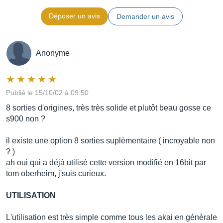
Déposer un avis
Demander un avis
Anonyme
Publié le 15/10/02 à 09:50
8 sorties d'origines, très très solide et plutôt beau gosse ce
s900 non ?
il existe une option 8 sorties suplèmentaire ( incroyable non
? )
ah oui qui a déjà utilisé cette version modifié en 16bit par
tom oberheim, j'suis curieux.
UTILISATION
L'utilisation est très simple comme tous les akai en génèrale