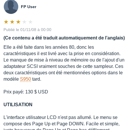
FP User
Publié le 01/11/08 à 00:00
(Ce contenu a été traduit automatiquement de l’anglais)
Elle a été faite dans les années 80, donc les
caractéristiques il est livré avec la prise en considération.
Le manque de mise à niveau de mémoire ou de l'ajout d'un
adaptateur SCSI vraiment souches de cette sampleur. Ces
deux caractéristiques ont été mentionnées options dans le
modèle
S950
tard.
Prix ​​payé: 130 $ USD
UTILISATION
L'interface utilisateur LCD n'est pas allumé. Le menu se
compose des Page Up et Page DOWN. Facile et simple,