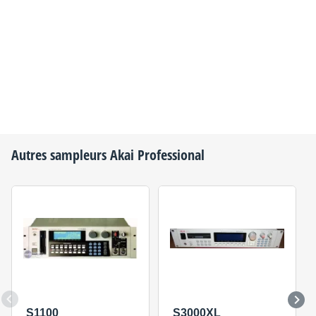
Autres sampleurs
Akai Professional
S1100
S3000XL