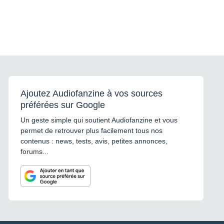
Ajoutez Audiofanzine à vos sources
préférées sur Google
Un geste simple qui soutient Audiofanzine et vous
permet de retrouver plus facilement tous nos
contenus : news, tests, avis, petites annonces,
forums...