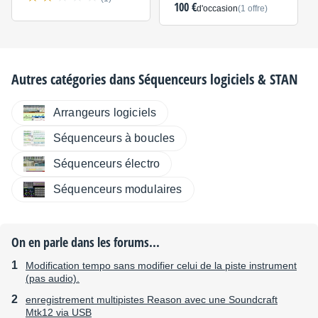
100 €
d'occasion
(1 offre)
Autres catégories dans
Séquenceurs logiciels & STAN
Arrangeurs logiciels
Séquenceurs à boucles
Séquenceurs électro
Séquenceurs modulaires
On en parle dans les forums...
Modification tempo sans modifier celui de la piste instrument
(pas audio).
enregistrement multipistes Reason avec une Soundcraft
Mtk12 via USB