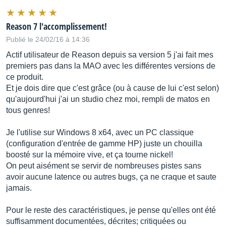
Reason 7 l'accomplissement!
Publié le 24/02/16 à 14:36
Actif utilisateur de Reason depuis sa version 5 j'ai fait mes
premiers pas dans la MAO avec les différentes versions de
ce produit.
Et je dois dire que c'est grâce (ou à cause de lui c'est selon)
qu'aujourd'hui j'ai un studio chez moi, rempli de matos en
tous genres!
Je l'utilise sur Windows 8 x64, avec un PC classique
(configuration d'entrée de gamme HP) juste un chouilla
boosté sur la mémoire vive, et ça tourne nickel!
On peut aisément se servir de nombreuses pistes sans
avoir aucune latence ou autres bugs, ça ne craque et saute
jamais.
Pour le reste des caractéristiques, je pense qu'elles ont été
suffisamment documentées, décrites; critiquées ou