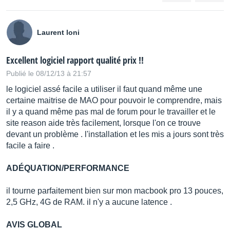
Laurent loni
Excellent logiciel rapport qualité prix !!
Publié le 08/12/13 à 21:57
le logiciel assé facile a utiliser il faut quand même une
certaine maitrise de MAO pour pouvoir le comprendre, mais
il y a quand même pas mal de forum pour le travailler et le
site reason aide très facilement, lorsque l'on ce trouve
devant un problème . l'installation et les mis a jours sont très
facile a faire .
ADÉQUATION/PERFORMANCE
il tourne parfaitement bien sur mon macbook pro 13 pouces,
2,5 GHz, 4G de RAM. il n'y a aucune latence .
AVIS GLOBAL