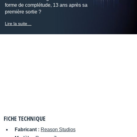
forme de complétude, 13 ans après sa
première sortie ?
Lire la suite…
FICHE TECHNIQUE
Fabricant :
Reason Studios