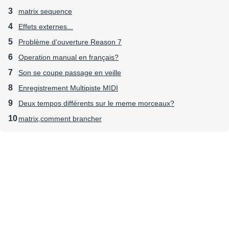
matrix sequence
Effets externes...
Problème d'ouverture Reason 7
Operation manual en français?
Son se coupe passage en veille
Enregistrement Multipiste MIDI
Deux tempos différents sur le meme morceaux?
matrix,comment brancher