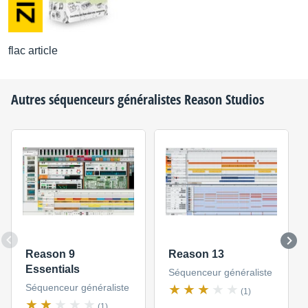
flac article
Autres séquenceurs généralistes
Reason Studios
Reason 9
Reason 13
Essentials
Séquenceur généraliste
Séquenceur généraliste
(1)
(1)