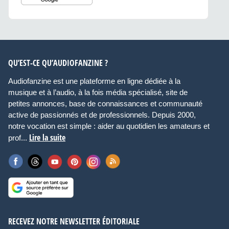
QU’EST-CE QU’AUDIOFANZINE ?
Audiofanzine est une plateforme en ligne dédiée à la
musique et à l’audio, à la fois média spécialisé, site de
petites annonces, base de connaissances et communauté
active de passionnés et de professionnels. Depuis 2000,
notre vocation est simple : aider au quotidien les amateurs et
Lire la suite
prof...
RECEVEZ NOTRE NEWSLETTER ÉDITORIALE