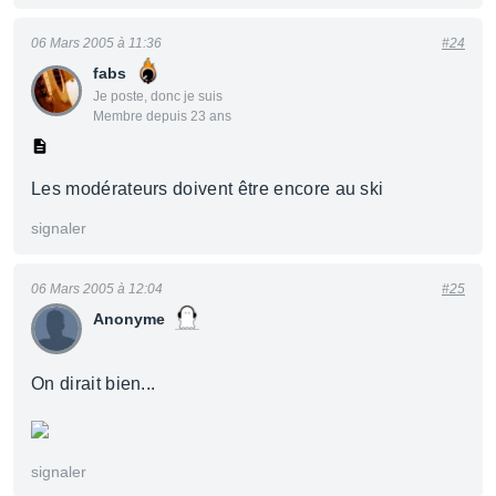
06 Mars 2005 à 11:36
#24
fabs
Je poste, donc je suis
Membre depuis 23 ans
Les modérateurs doivent être encore au ski
signaler
06 Mars 2005 à 12:04
#25
Anonyme
On dirait bien...
signaler