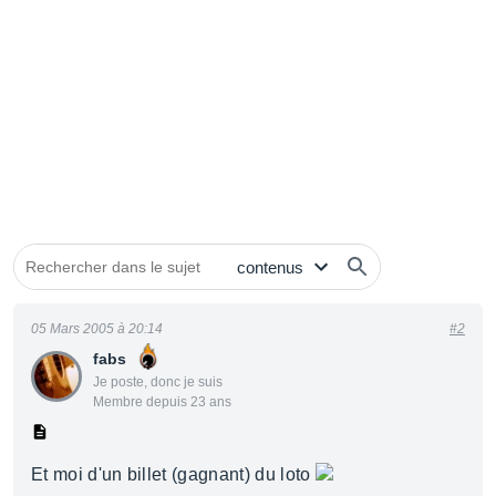
05 Mars 2005 à 20:14
#2
fabs
Je poste, donc je suis
Membre depuis 23 ans
Et moi d'un billet (gagnant) du loto