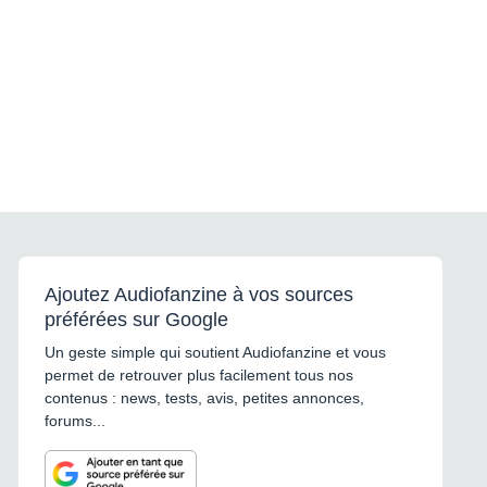
Ajoutez Audiofanzine à vos sources
préférées sur Google
Un geste simple qui soutient Audiofanzine et vous
permet de retrouver plus facilement tous nos
contenus : news, tests, avis, petites annonces,
forums...