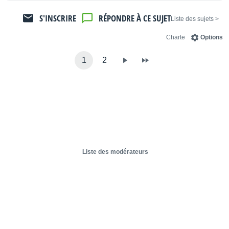
S'INSCRIRE
RÉPONDRE À CE SUJET
< Liste des sujets
Charte
Options
1
2
Liste des modérateurs