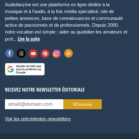
Audiofanzine est une plateforme en ligne dédiée à la
musique et à l’audio, à la fois média spécialisé, site de
petites annonces, base de connaissances et communauté
active de passionnés et de professionnels. Depuis 2000,
notre vocation est simple : aider au quotidien les amateurs et
Lire la suite
prof...
RECEVEZ NOTRE NEWSLETTER ÉDITORIALE
M’inscrire
Voir les précédentes newsletters