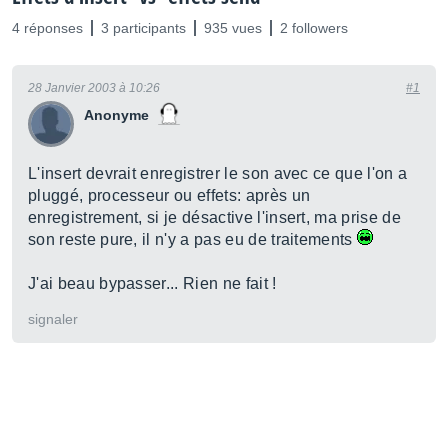
4 réponses
3 participants
935 vues
2 followers
28 Janvier 2003 à 10:26
#1
Anonyme
L'insert devrait enregistrer le son avec ce que l'on a
pluggé, processeur ou effets: après un
enregistrement, si je désactive l'insert, ma prise de
son reste pure, il n'y a pas eu de traitements
J'ai beau bypasser... Rien ne fait !
signaler