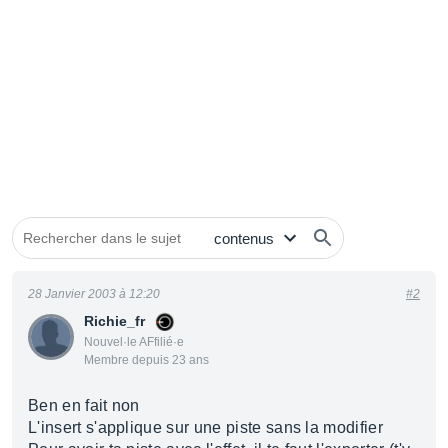
28 Janvier 2003 à 12:20
#2
Richie_fr
Nouvel·le AFfilié·e
Membre depuis 23 ans
Ben en fait non
L'insert s'applique sur une piste sans la modifier