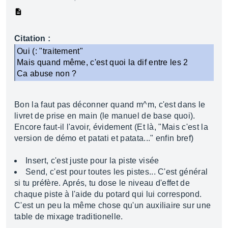
Citation :
Oui (: "traitement"
Mais quand même, c'est quoi la dif entre les 2
Ca abuse non ?
Bon la faut pas déconner quand m^m, c'est dans le
livret de prise en main (le manuel de base quoi).
Encore faut-il l'avoir, évidement (Et là, "Mais c'est la
version de démo et patati et patata..." enfin bref)
Insert, c'est juste pour la piste visée
Send, c'est pour toutes les pistes... C'est général
si tu préfère. Aprés, tu dose le niveau d'effet de
chaque piste à l'aide du potard qui lui correspond.
C'est un peu la même chose qu'un auxiliaire sur une
table de mixage traditionelle.