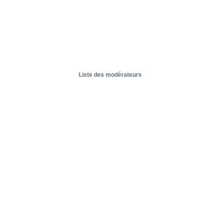
Liste des modérateurs