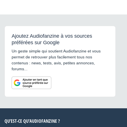
Ajoutez Audiofanzine à vos sources
préférées sur Google
Un geste simple qui soutient Audiofanzine et vous
permet de retrouver plus facilement tous nos
contenus : news, tests, avis, petites annonces,
forums...
QU’EST-CE QU’AUDIOFANZINE ?